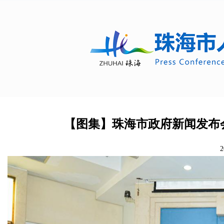
【图集】珠海市政府新闻发布
2