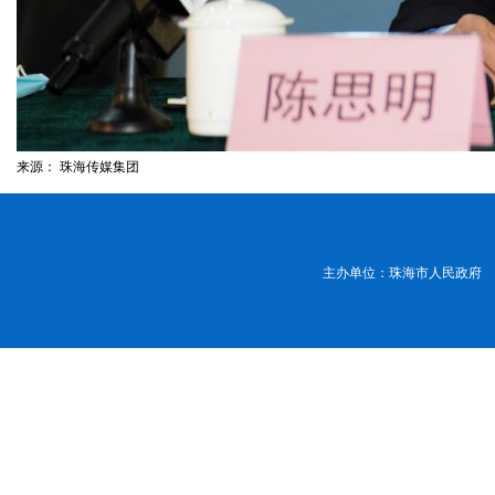
来源：
珠海传媒集团
主办单位：珠海市人民政