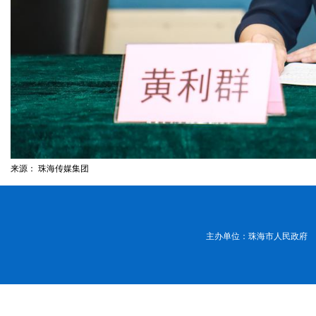
来源：
珠海传媒集团
主办单位：珠海市人民政