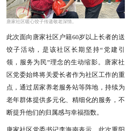
唐家社区暖心饺子传递敬老深情。
此次面向唐家社区户籍60岁以上长者的送
饺子活动，是该社区长期坚持“党建引
领，服务为民”理念的生动缩影。唐家社
区党委始终将关爱长者作为社区工作的重
点，通过居家养老服务站等阵地，持续为
老年群体提供多元化、精细化的服务，不
断提升他们的归属感与幸福指数。
唐家社区党委书记李海南表示，此次重阳