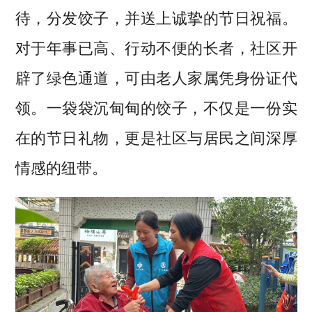
待，分发饺子，并送上诚挚的节日祝福。
对于年事已高、行动不便的长者，社区开
辟了绿色通道，可由老人家属凭身份证代
领。一袋袋沉甸甸的饺子，不仅是一份实
在的节日礼物，更是社区与居民之间深厚
情感的纽带。