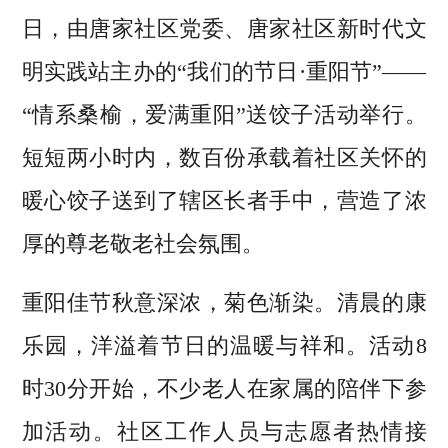
日，由唐家社区党委、唐家社区新时代文
明实践站主办的“我们的节日·重阳节”——
“情系桑榆，爱满重阳”送饺子活动举行。
短短两小时内，数百份承载着社区关怀的
暖心饺子送到了辖区长者手中，营造了浓
厚的尊老敬老社会氛围。
重阳佳节秋意深浓，菊色渐染。清晨的康
乐园，洋溢着节日的温暖与祥和。活动8
时30分开始，不少老人在家属的陪伴下参
加活动。社区工作人员与志愿者热情接