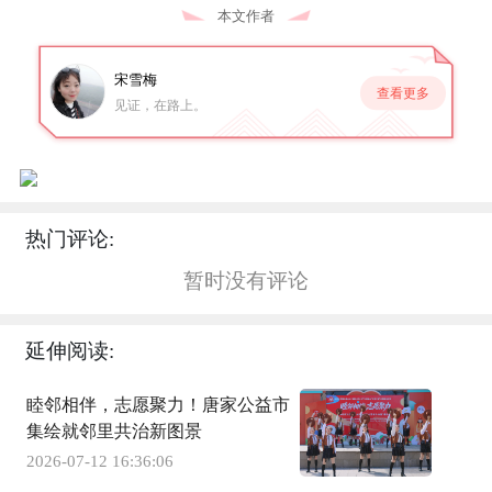
本文作者
宋雪梅
查看更多
见证，在路上。
热门评论:
暂时没有评论
延伸阅读:
睦邻相伴，志愿聚力！唐家公益市
集绘就邻里共治新图景
2026-07-12 16:36:06