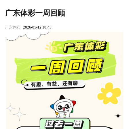
广东体彩一周回顾
广东体彩
2026-05-12 18:43