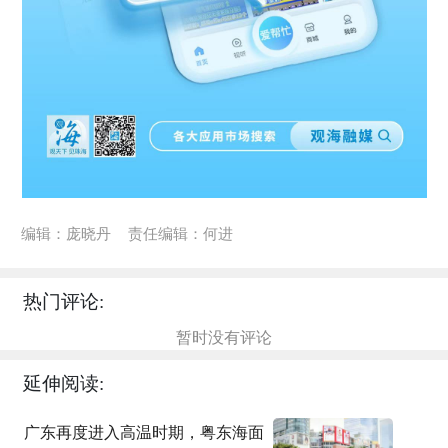
编辑：庞晓丹
责任编辑：何进
热门评论:
暂时没有评论
延伸阅读:
广东再度进入高温时期，粤东海面