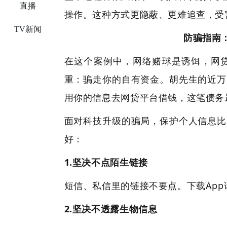
·
直播
操作。这种方式更隐蔽、更难追查，受
·
TV新闻
防骗指南
在这个案例中，网络赌球是诱饵，网贷
重：骗走你的自有资金。胡先生的近万
用你的信息去网贷平台借钱，这笔债务
面对科技升级的骗局，保护个人信息比
好：
1.坚决不点陌生链接
短信、私信里的链接不要点。下载Ap
2.坚决不透露生物信息