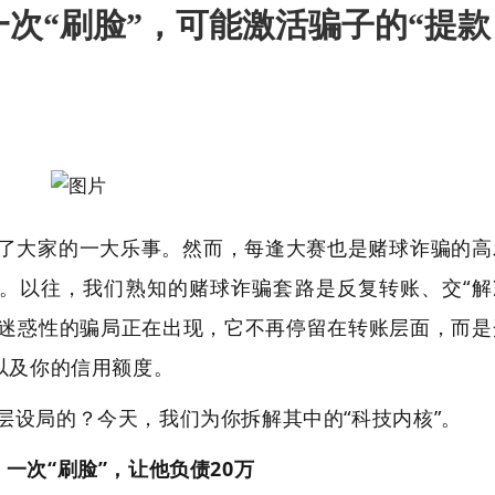
次“刷脸”，可能激活骗子的“提款
了大家的一大乐事。然而，每逢大赛也是赌球诈骗的高
动。以往，我们熟知的赌球诈骗套路是反复转账、交“解
更具迷惑性的骗局正在出现，它不再停留在转账层面，而是
以及你的信用额度。
层设局的？今天，我们为你拆解其中的“科技内核”。
一次“刷脸”，让他负债20万