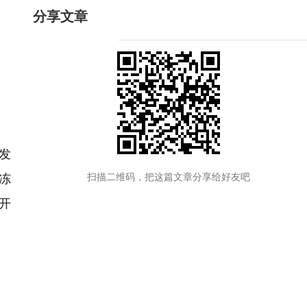
分享文章
发
冻
扫描二维码，把这篇文章分享给好友吧
开