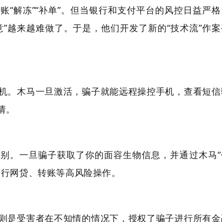
账“解冻”“补单”。但当银行和支付平台的风控日益严格
意”越来越难做了。于是，他们开发了新的“技术流”作案
机。木马一旦激活，骗子就能远程操控手机，查看短信
请。
识别。一旦骗子获取了你的面容生物信息，并通过木马“
进行网贷、转账等高风险操作。
则是受害者在不知情的情况下，授权了骗子进行所有金