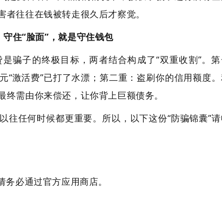
害者往往在钱被转走很久后才察觉。
：守住“脸面”，就是守住钱包
是骗子的终极目标，两者结合构成了“双重收割”。第
元“激活费”已打了水漂；第二重：盗刷你的信用额度。
最终需由你来偿还，让你背上巨额债务。
以往任何时候都更重要。所以，以下这份“防骗锦囊”请
p请务必通过官方应用商店。