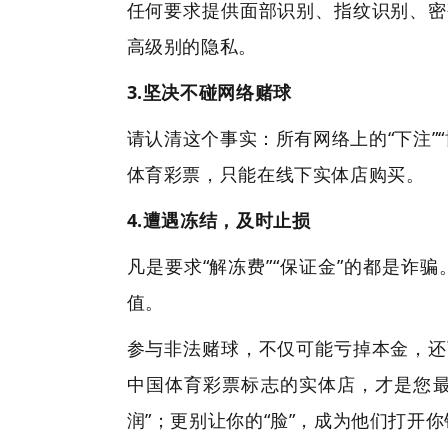
任何要求提供面部识别、指纹识别、密
高级别的隐私。
3.坚决不碰网络赌球
请认清这个事实：所有网络上的“下注”
体育彩票，只能在线下实体店购买。
4.遭遇冻结，及时止损
凡是要求“解冻费”“保证金”的都是
值。
参与非法赌球，不仅可能亏掉本金，还
中国体育彩票标志的实体店，才是您最
润”；更别让你的“脸”，成为他们打开你