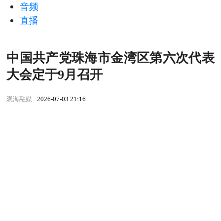
音频
直播
中国共产党珠海市金湾区第六次代表
大会定于9月召开
观海融媒
2026-07-03 21:16