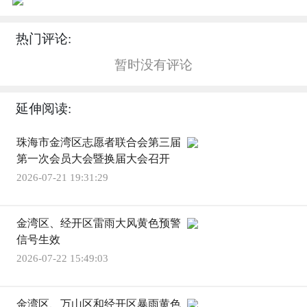
热门评论:
暂时没有评论
延伸阅读:
珠海市金湾区志愿者联合会第三届
第一次会员大会暨换届大会召开
2026-07-21 19:31:29
金湾区、经开区雷雨大风黄色预警
信号生效
2026-07-22 15:49:03
金湾区、万山区和经开区暴雨黄色