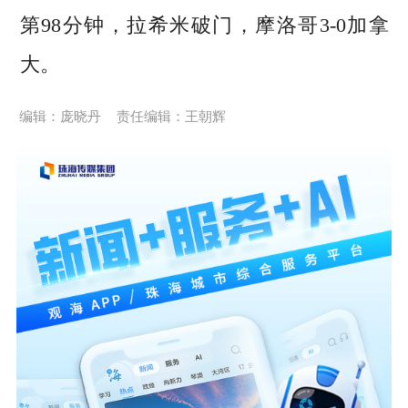
第98分钟，拉希米破门，摩洛哥3-0加拿
大。
编辑：庞晓丹
责任编辑：王朝辉