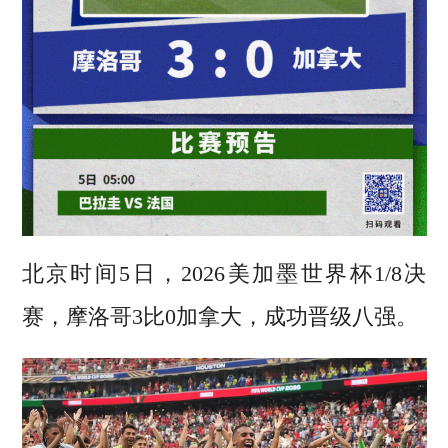
北京时间5日，2026美加墨世界杯1/8决
赛，摩洛哥3比0加拿大，成功晋级八强。