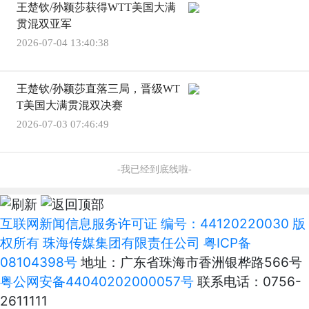
王楚钦/孙颖莎获得WTT美国大满
贯混双亚军
2026-07-04 13:40:38
王楚钦/孙颖莎直落三局，晋级WT
T美国大满贯混双决赛
2026-07-03 07:46:49
-我已经到底线啦-
互联网新闻信息服务许可证 编号：44120220030 版
权所有 珠海传媒集团有限责任公司
粤ICP备
08104398号
地址：广东省珠海市香洲银桦路566号
粤公网安备44040202000057号
联系电话：0756-
2611111