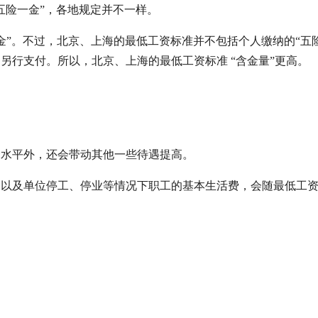
五险一金”，各地规定并不一样。
金”。不过，北京、上海的最低工资标准并不包括个人缴纳的“五
另行支付。所以，北京、上海的最低工资标准 “含金量”更高。
资水平外，还会带动其他一些待遇提高。
资以及单位停工、停业等情况下职工的基本生活费，会随最低工