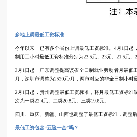
多地上调最低工资标准
今年以来，已有多个省份上调最低工资标准。4月1日起，福
制用工小时最低工资标准分别为23.5元、23元、21.5元、
3月1日起，广东调整提高该省全日制就业劳动者月最低
月，深圳市调整为2520元/月，两市对应的非全日制小时最
2月1日起，贵州调整最低工资标准，将月最低工资标准调
次为一类22.4元、二类20.8元、三类19.8元。
四川、重庆、新疆、山西也调整了最低工资标准，调整后的
最低工资包含“五险一金”吗？