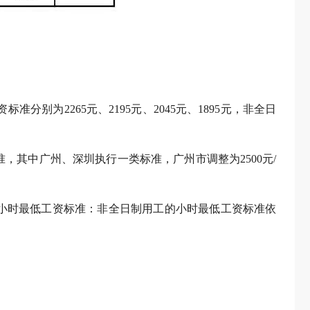
为2265元、2195元、2045元、1895元，非全日
其中广州、深圳执行一类标准，广州市调整为2500元/
提高小时最低工资标准：非全日制用工的小时最低工资标准依