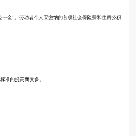
险一金”。劳动者个人应缴纳的各项社会保险费和住房公积
资标准的提高而变多。