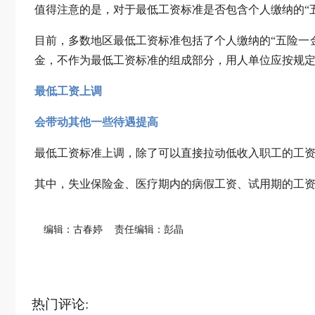
值得注意的是，对于最低工资标准是否包含个人缴纳的“
目前，多数地区最低工资标准包括了个人缴纳的“五险一
金，不作为最低工资标准的组成部分，用人单位应按规定
最低工资上调
会带动其他一些待遇提高
最低工资标准上调，除了可以直接拉动低收入职工的工
其中，失业保险金、医疗期内的病假工资、试用期的工
编辑：古春婷
责任编辑：彭晶
热门评论: