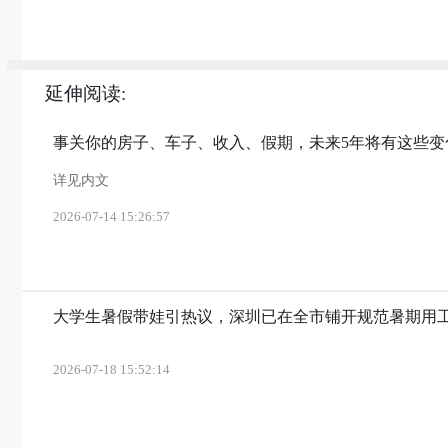
延伸阅读:
事关你的房子、车子、收入、假期，未来5年将有这些变
详见内文
2026-07-14 15:26:57
大学生暑假带娃引热议，深圳已在全市铺开规范暑期用
2026-07-18 15:52:14