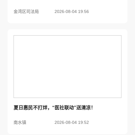
金湾区司法局
2026-08-04 19:56
夏日惠民不打烊，“医社联动”送清凉！
南水镇
2026-08-04 19:52