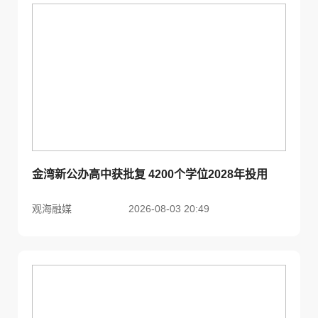
金湾新公办高中获批复 4200个学位2028年投用
观海融媒
2026-08-03 20:49