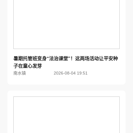
暑期托管班变身“法治课堂”！这两场活动让平安种
子在童心发芽
南水镇
2026-08-04 19:51