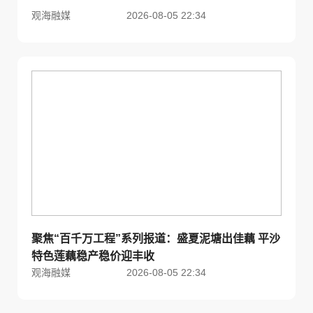
观海融媒
2026-08-05 22:34
聚焦“百千万工程”系列报道：盛夏泥塘出佳藕 平沙
特色莲藕稳产稳价迎丰收
观海融媒
2026-08-05 22:34