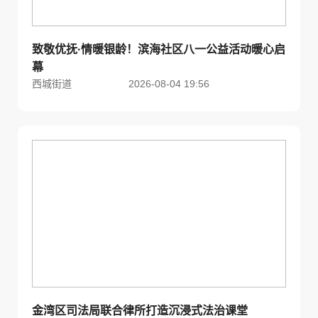
致敬优抚·情暖银龄！滨海社区八一公益活动暖心启
幕
西城街道
2026-08-04 19:56
金湾区司法局联合律所打造沉浸式法治课堂