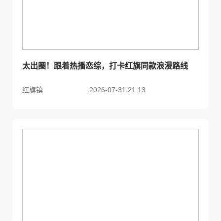
太出圈！跟着热播恋综，打卡红旗同款浪漫路线
红旗镇
2026-07-31 21:13