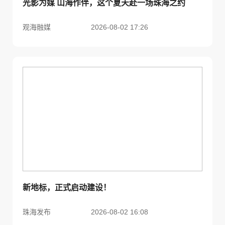
光影为媒 山海作伴，这个夏天赴一场珠海之约
观海融媒
2026-08-02 17:26
新地标，正式启动建设！
珠海发布
2026-08-02 16:08