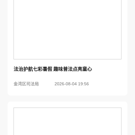
法治护航七彩暑假 趣味普法点亮童心
金湾区司法局
2026-08-04 19:56