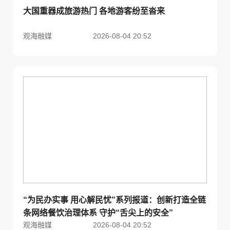
大国重器成旅游热门 各地游客纷至沓来
观海融媒
2026-08-04 20:52
“为民办实事 用心解民忧”系列报道：创新打造全链
条网络餐饮治理体系 守护“舌尖上的安全”
观海融媒
2026-08-04 20:52