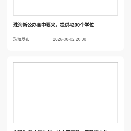
珠海新公办高中要来，提供4200个学位
珠海发布
2026-08-02 20:38