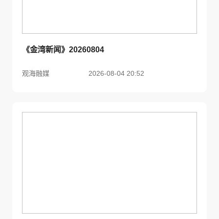
《金湾新闻》20260804
观海融媒
2026-08-04 20:52