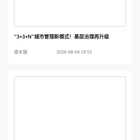
“3+3+N”城市管理新模式！基层治理再升级
南水镇
2026-08-04 19:51