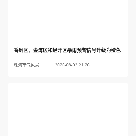
香洲区、金湾区和经开区暴雨预警信号升级为橙色
珠海市气象局
2026-08-02 21:26