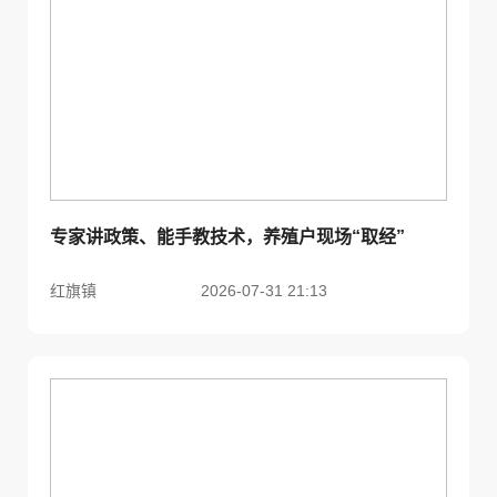
专家讲政策、能手教技术，养殖户现场“取经”
红旗镇
2026-07-31 21:13