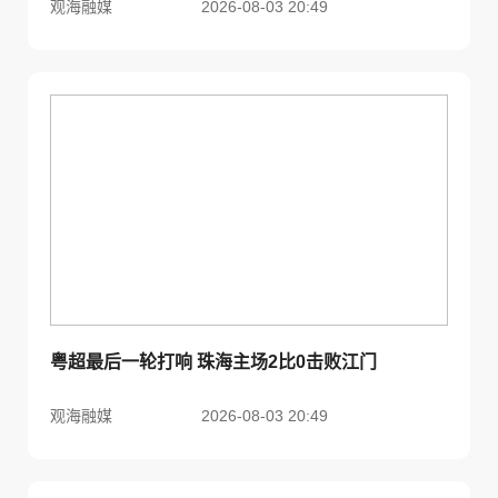
观海融媒
2026-08-03 20:49
粤超最后一轮打响 珠海主场2比0击败江门
观海融媒
2026-08-03 20:49