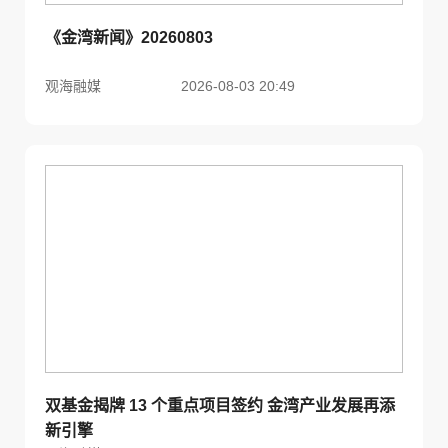
《金湾新闻》20260803
观海融媒
2026-08-03 20:49
双基金揭牌 13 个重点项目签约 金湾产业发展再添
新引擎