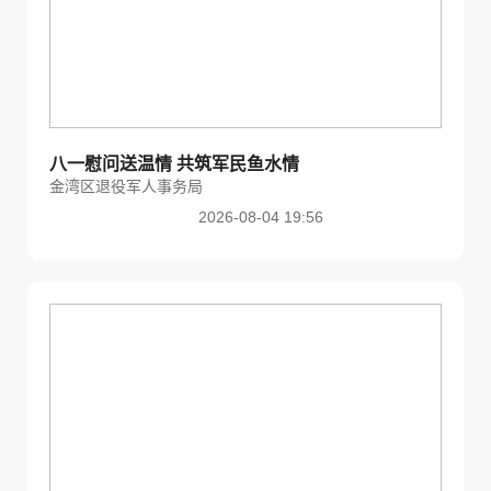
八一慰问送温情 共筑军民鱼水情
金湾区退役军人事务局
2026-08-04 19:56