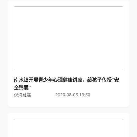
南水镇开展青少年心理健康讲座，给孩子传授“安
全锦囊”
观海融媒
2026-08-05 13:56