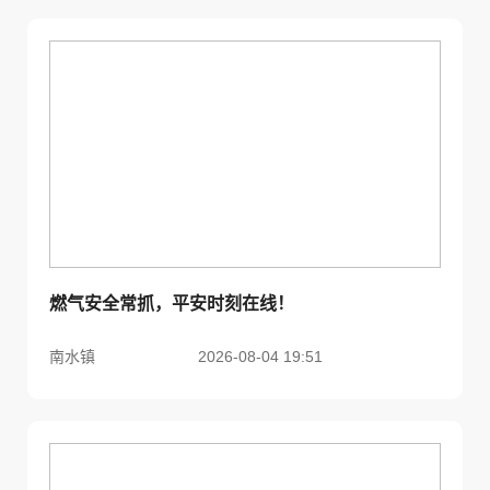
燃气安全常抓，平安时刻在线！
南水镇
2026-08-04 19:51