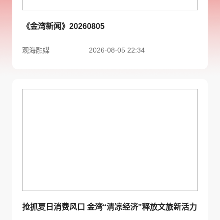
《金湾新闻》20260805
观海融媒
2026-08-05 22:34
抢抓夏日消费风口 金湾“清凉经济”释放文旅新活力