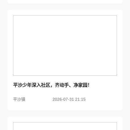
平沙少年深入社区，齐动手、净家园！
平沙镇
2026-07-31 21:15