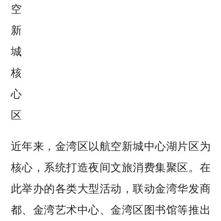
空
新
城
核
心
区
近年来，金湾区以航空新城中心湖片区为
核心，系统打造夜间文旅消费集聚区。在
此举办的各类大型活动，联动金湾华发商
都、金湾艺术中心、金湾区图书馆等推出