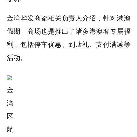
30%。
金湾华发商都相关负责人介绍，针对港澳
假期，商场也是推出了诸多港澳客专属福
利，包括停车优惠、到店礼、支付满减等
活动。
金
湾
区
航