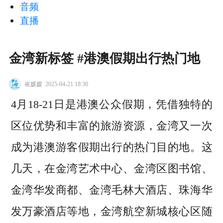
音频
直播
金湾新标签 #港澳假期出行热门地
崔媛媛
2025-04-21 18:30
4月18-21日是港澳公众假期，凭借独特的
区位优势和丰富的旅游资源，金湾又一次
成为港澳游客假期出行的热门目的地。这
几天，在金湾艺术中心、金湾区图书馆、
金湾华发商都、金湾毛林大酒店、珠海华
发万豪酒店等地，金湾航空新城核心区随