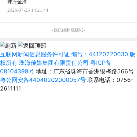
珠海金湾
2026-07-23 14:21:44
-我已经到底线啦-
互联网新闻信息服务许可证 编号：44120220030 版
权所有 珠海传媒集团有限责任公司
粤ICP备
08104398号
地址：广东省珠海市香洲银桦路566号
粤公网安备44040202000057号
联系电话：0756-
2611111