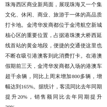
珠海西区商业新局面，展现珠海又一个集
文化、休闲、商业、旅游于一体的高品质
打卡地。金湾华发商都位于金湾航空新城
核心区的重要位置，占据港珠澳大桥西延
线首站的黄金地段，便捷的交通使这里也
不断在吸引港澳客到此消费打卡。在港澳
假期前三天，金湾华发商都入场的港澳车
超千余辆，同比上周末增加800多辆，增
幅达到165%。据统计，客流同比去年同期
提升20%，销售额同比去年同期提升