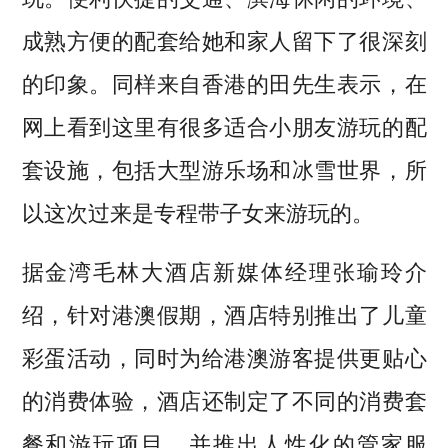
成熟方便的配套给她和家人留下了很深刻
的印象。同样来自香港的田先生表示，在
网上看到这里有很多适合小朋友游玩的配
套设施，包括大型游乐场和冰雪世界，所
以这次过来是专程带子女来游玩的。
据金湾毛林大酒店新媒体经理张瑜玲介
绍，针对港澳假期，酒店特别推出了儿童
彩蛋活动，同时为给港澳游客提供更贴心
的消费体验，酒店还制定了不同的消费套
餐和游玩项目，并推出人性化的管家服