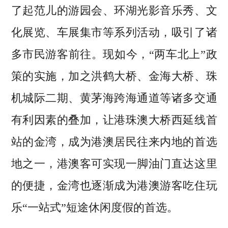
了起范儿的游园会、环湖光影音乐秀、文
化展览、车展集市等系列活动，吸引了诸
多市民游客前往。现如今，“两车北上”政
策的实施，加之洪鹤大桥、金海大桥、珠
机城际二期、黄茅海跨海通道等诸多交通
有利因素的叠加，让港珠澳大桥西延线首
站的金湾，成为港澳居民往来内地的首选
地之一，港澳客可实现一脚油门直达这里
的便捷，金湾也逐渐成为港澳游客吃住玩
乐“一站式”短途休闲度假的首选。