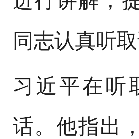
进行讲解，
同志认真听取
习近平在听
话。他指出