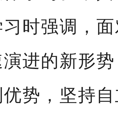
学习时强调，面
速演进的新形势
制优势，坚持自