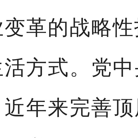
业变革的战略性
生活方式。党中
，近年来完善顶