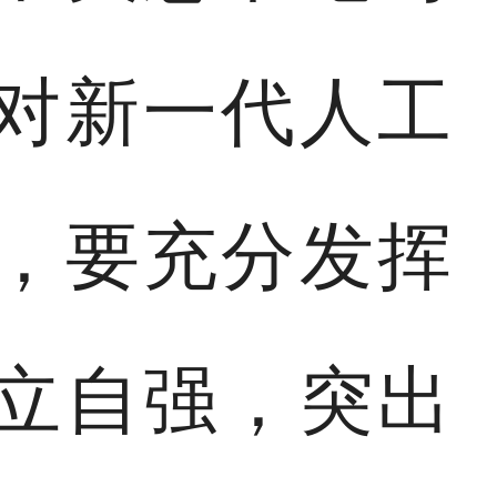
对新一代人工
，要充分发挥
立自强，突出