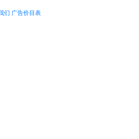
我们
广告价目表