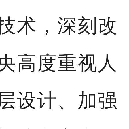
技术，深刻改
央高度重视人
层设计、加强