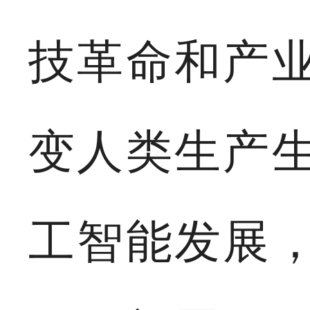
技革命和产
变人类生产
工智能发展