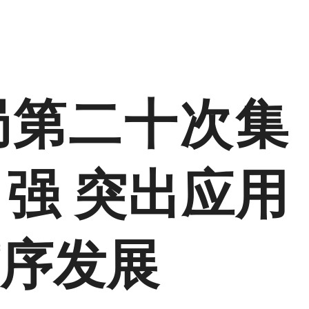
局第二十次集
强 突出应用
有序发展