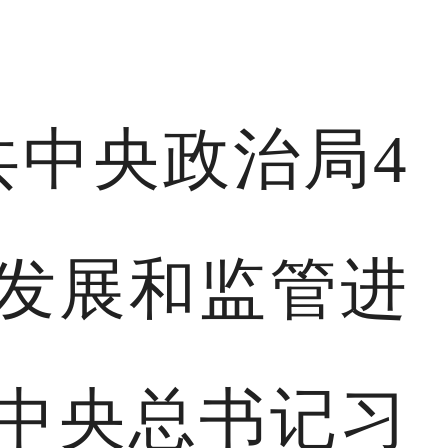
共中央政治局4
能发展和监管进
中央总书记习