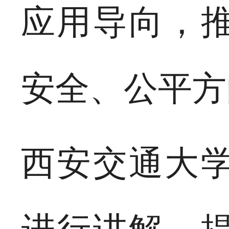
应用导向，
安全、公平方
西安交通大