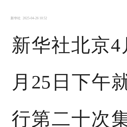
新华社
2025-04-26 10:52
新华社北京4
月25日下午
行第二十次