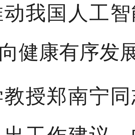
推动我国人工智
向健康有序发
学教授郑南宁同