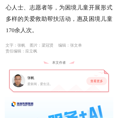
心人士、志愿者等，为困境儿童开展形式
多样的关爱救助帮扶活动，惠及困境儿童
170余人次。
文字：张帆
图片：梁冠贤
编辑：张文单
责任编辑：应立枫
本文作者
张帆
查看更多
爱新闻，爱生活。