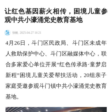
让红色基因薪火相传，困境儿童参
观中共小濠涌党史教育基地
张帆
2025-04-27 16:21
4月26日，斗门区民政局、斗门区未成年
人救助保护中心、斗门区融媒体中心，联
合多家爱心单位开展“红色传承路·童梦启
新程”困境儿童关爱帮扶活动，20组亲子
家庭受邀参观斗门镇中共小濠涌党史教育
基地。