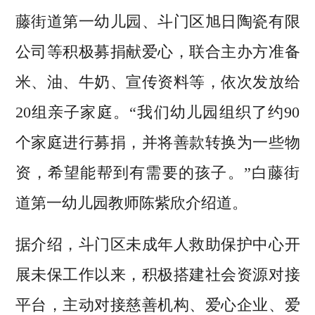
藤街道第一幼儿园、斗门区旭日陶瓷有限
公司等积极募捐献爱心，联合主办方准备
米、油、牛奶、宣传资料等，依次发放给
20组亲子家庭。“我们幼儿园组织了约90
个家庭进行募捐，并将善款转换为一些物
资，希望能帮到有需要的孩子。”白藤街
道第一幼儿园教师陈紫欣介绍道。
据介绍，斗门区未成年人救助保护中心开
展未保工作以来，积极搭建社会资源对接
平台，主动对接慈善机构、爱心企业、爱