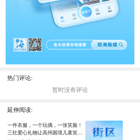
热门评论:
暂时没有评论
延伸阅读:
一件衣服，一个玩偶，一张笑脸！
三灶爱心礼物让高州困境儿童笑开