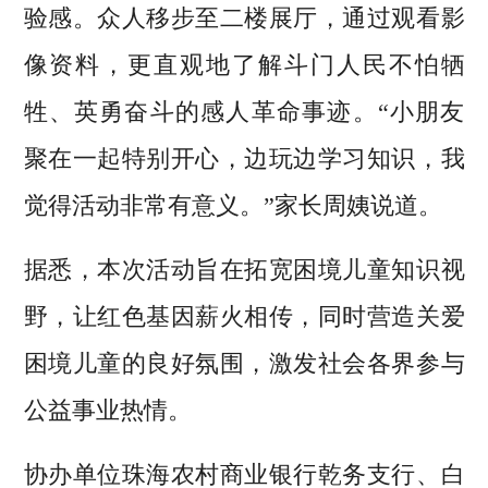
验感。众人移步至二楼展厅，通过观看影
像资料，更直观地了解斗门人民不怕牺
牲、英勇奋斗的感人革命事迹。“小朋友
聚在一起特别开心，边玩边学习知识，我
觉得活动非常有意义。”家长周姨说道。
据悉，本次活动旨在拓宽困境儿童知识视
野，让红色基因薪火相传，同时营造关爱
困境儿童的良好氛围，激发社会各界参与
公益事业热情。
协办单位珠海农村商业银行乾务支行、白