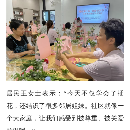
居民王女士表示：“今天不仅学会了插
花，还结识了很多邻居姐妹。社区就像一
个大家庭，让我们感受到被尊重、被关爱