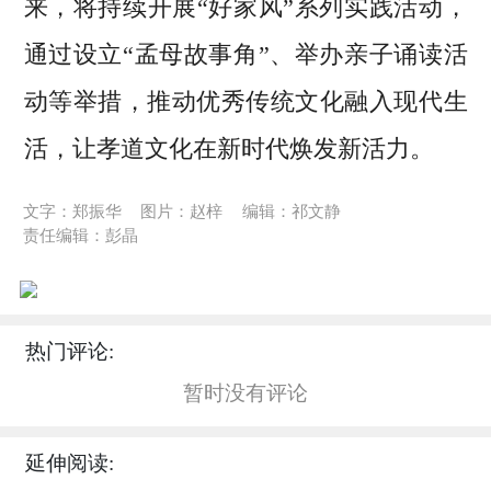
来，将持续开展“好家风”系列实践活动，
通过设立“孟母故事角”、举办亲子诵读活
动等举措，推动优秀传统文化融入现代生
活，让孝道文化在新时代焕发新活力。
文字：郑振华
图片：赵梓
编辑：祁文静
责任编辑：彭晶
热门评论:
暂时没有评论
延伸阅读: