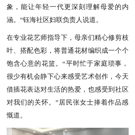
象，能让年轻一代更深刻理解母爱的内
涵。”钰海社区妇联负责人说道。
在专业花艺师指导下，母亲们精心修剪枝
叶、搭配色彩，将普通花材编织成一个个
饱含心意的花篮。“平时忙于家庭琐事，
很少有机会静下心来感受艺术创作，今天
借插花表达对生活的热爱，也感受到社区
对我们的关怀。”居民张女士捧着作品感
慨道。