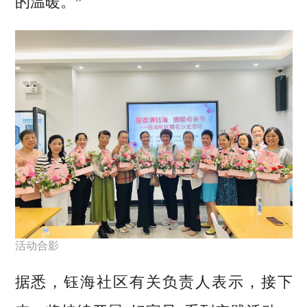
的温暖。”
活动合影
据悉，钰海社区有关负责人表示，接下