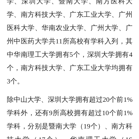
学、深圳大学、暨南大学、南方医科大
学、南方科技大学、广东工业大学、广州
医科大学、华南农业大学、广州大学、广
州中医药大学共11所高校有学科入列，其
中华南理工大学拥有5个，深圳大学拥有4
个，南方科技大学、广东工业大学均拥有
3个。
除中山大学、深圳大学拥有超过20个前1%
学科外，还有9所高校拥有超过10个前1%
学科，分别是暨南大学（19个）、南方科