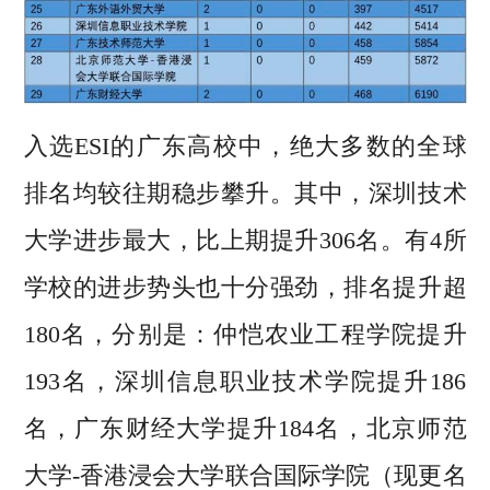
入选ESI的广东高校中，绝大多数的全球
排名均较往期稳步攀升。其中，深圳技术
大学进步最大，比上期提升306名。有4所
学校的进步势头也十分强劲，排名提升超
180名，分别是：仲恺农业工程学院提升
193名，深圳信息职业技术学院提升186
名，广东财经大学提升184名，北京师范
大学-香港浸会大学联合国际学院（现更名