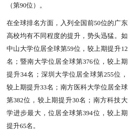
（第90位）。
在全球排名方面，入列全国前50位的广东
高校均有不同程度的提升，势头迅猛。如
中山大学位居全球第59位，较上期提升12
名；暨南大学位居全球第376位，较上期
提升34名；深圳大学位居全球第255位，
较上期提升33名；南方医科大学位居全球
第382位，较上期提升30名；南方科技大
学进步最大，位居全球第394位，较上期
提升65名。