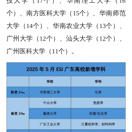
技大学（17个）、华南理工大学（16
个）、南方医科大学（15个）、华南师范
大学（14个）、华南农业大学（13个）、
广州大学（12个）、汕头大学（12个）、
广州医科大学（11个）。