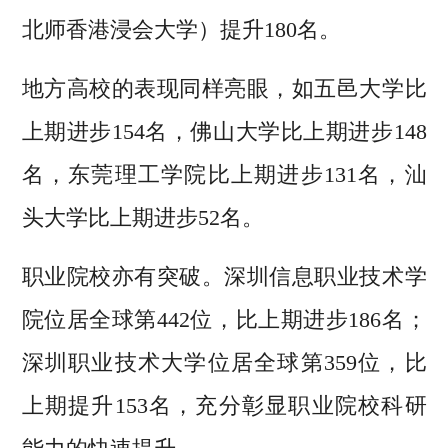
北师香港浸会大学）提升180名。
地方高校的表现同样亮眼，如五邑大学比
上期进步154名，佛山大学比上期进步148
名，东莞理工学院比上期进步131名，汕
头大学比上期进步52名。
职业院校亦有突破。深圳信息职业技术学
院位居全球第442位，比上期进步186名；
深圳职业技术大学位居全球第359位，比
上期提升153名，充分彰显职业院校科研