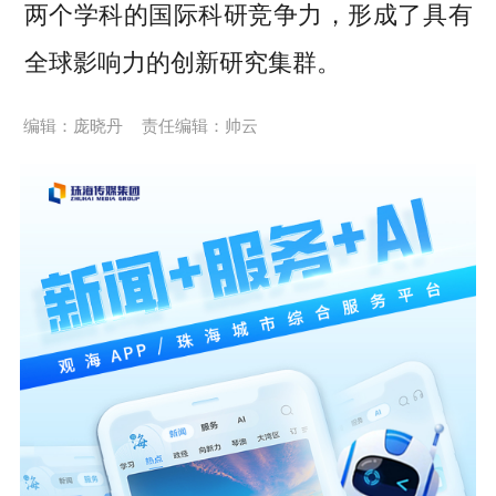
两个学科的国际科研竞争力，形成了具有
全球影响力的创新研究集群。
编辑：庞晓丹
责任编辑：帅云