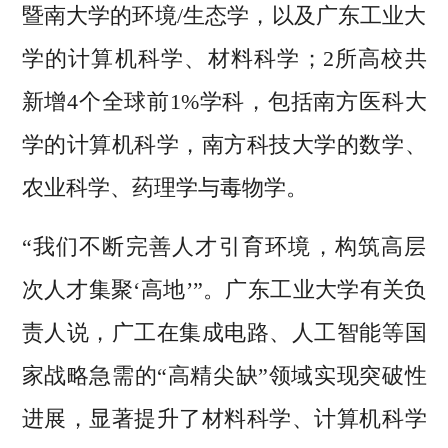
暨南大学的环境/生态学，以及广东工业大
学的计算机科学、材料科学；2所高校共
新增4个全球前1%学科，包括南方医科大
学的计算机科学，南方科技大学的数学、
农业科学、药理学与毒物学。
“我们不断完善人才引育环境，构筑高层
次人才集聚‘高地’”。广东工业大学有关负
责人说，广工在集成电路、人工智能等国
家战略急需的“高精尖缺”领域实现突破性
进展，显著提升了材料科学、计算机科学