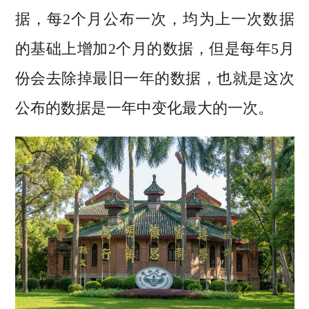
据，每2个月公布一次，均为上一次数据
的基础上增加2个月的数据，但是每年5月
份会去除掉最旧一年的数据，也就是这次
公布的数据是一年中变化最大的一次。