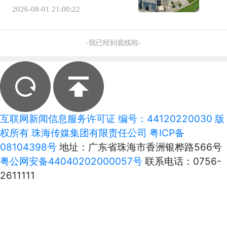
2026-08-01 21:00:22
-我已经到底线啦-
互联网新闻信息服务许可证 编号：44120220030 版
权所有 珠海传媒集团有限责任公司
粤ICP备
08104398号
地址：广东省珠海市香洲银桦路566号
粤公网安备44040202000057号
联系电话：0756-
2611111