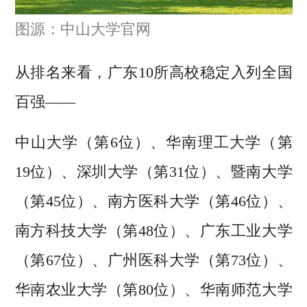
图源：中山大学官网
从排名来看，广东10所高校稳定入列全国
百强——
中山大学（第6位）、华南理工大学（第
19位）、深圳大学（第31位）、暨南大学
（第45位）、南方医科大学（第46位）、
南方科技大学（第48位）、广东工业大学
（第67位）、广州医科大学（第73位）、
华南农业大学（第80位）、华南师范大学