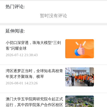
热门评论:
暂时没有评论
延伸阅读:
小切口深穿透，珠海大模型“三剑
客”闪耀全球
2026-07-12 21:38:43
湾区逐梦正当时，全球知名高校青
年英才齐聚珠海、横琴
2026-08-01 14:23:26
澳门大学五学院两研究院今起正式
运行，其中四学院落户合作区校区