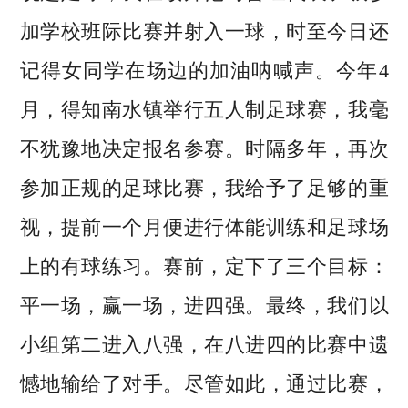
加学校班际比赛并射入一球，时至今日还
记得女同学在场边的加油呐喊声。今年4
月，得知南水镇举行五人制足球赛，我毫
不犹豫地决定报名参赛。时隔多年，再次
参加正规的足球比赛，我给予了足够的重
视，提前一个月便进行体能训练和足球场
上的有球练习。赛前，定下了三个目标：
平一场，赢一场，进四强。最终，我们以
小组第二进入八强，在八进四的比赛中遗
憾地输给了对手。尽管如此，通过比赛，