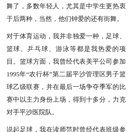
舞了，多数年轻人，尤其是中学生更热衷
于后两种，当然，他们钟爱的还有街舞。
对于体育运动，我并非独爱一种，足球、
篮球、乒乓球、游泳等都是我热爱的项
目。篮球方面，我曾经代表美平公司参加
1995年“农行杯”第二届平沙管理区男子篮
球乙级联赛，并在最后一场争夺季军的比
赛中以主力身份上场，得到十多分，力克
对手平沙医院队。
说起足球，我在读师范时曾经代表班级参