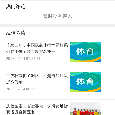
热门评论:
暂时没有评论
延伸阅读:
连续三年，中国队获体操世界杯系
列赛集体全能年度排名第一
2026-07-14 07:34:41
世界杯或扩至64队，不是再加16队
那么简单
2026-07-14 08:59:23
从校园走向省运赛场，珠海女足斩
获省运会第五名