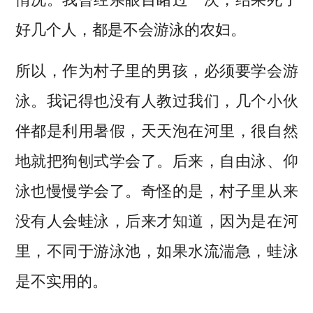
好几个人，都是不会游泳的农妇。
所以，作为村子里的男孩，必须要学会游
泳。我记得也没有人教过我们，几个小伙
伴都是利用暑假，天天泡在河里，很自然
地就把狗刨式学会了。后来，自由泳、仰
泳也慢慢学会了。奇怪的是，村子里从来
没有人会蛙泳，后来才知道，因为是在河
里，不同于游泳池，如果水流湍急，蛙泳
是不实用的。