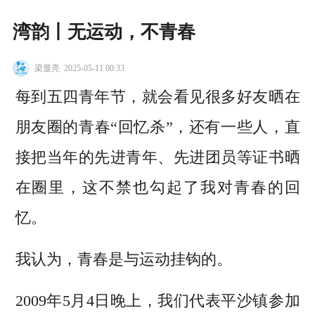
湾韵丨无运动，不青春
梁显亮
2025-05-11 00:33
每到五四青年节，就会看见很多好友晒在
朋友圈的青春“回忆杀”，还有一些人，直
接把当年的先进青年、先进团员等证书晒
在圈里，这不禁也勾起了我对青春的回
忆。
我认为，青春是与运动挂钩的。
2009年5月4日晚上，我们代表平沙镇参加