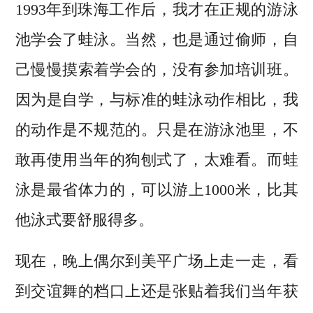
1993年到珠海工作后，我才在正规的游泳
池学会了蛙泳。当然，也是通过偷师，自
己慢慢摸索着学会的，没有参加培训班。
因为是自学，与标准的蛙泳动作相比，我
的动作是不规范的。只是在游泳池里，不
敢再使用当年的狗刨式了，太难看。而蛙
泳是最省体力的，可以游上1000米，比其
他泳式要舒服得多。
现在，晚上偶尔到美平广场上走一走，看
到交谊舞的档口上还是张贴着我们当年获