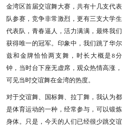
金湾区首届交谊舞大赛，共有十几支代表
队参赛，竞争非常激烈，更有三支大学生
代表队，青春逼人，活力满满，最终我们
获得唯一的冠军。印象中，我们跳了华尔
兹和金牌恰恰两支舞，时长大概是8分
钟，当时台下座无虚席，观众热情高涨，
可见当时交谊舞在金湾的热度。
对于交谊舞、国标舞、拉丁舞，我认为都
是体育运动的一种，经常参与，可以锻炼
身体。只是，今天的人们已经很少跳交谊