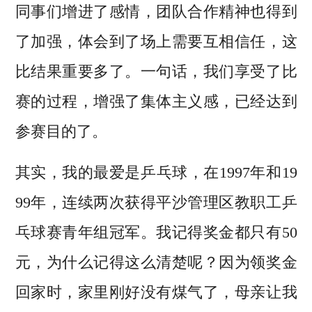
同事们增进了感情，团队合作精神也得到
了加强，体会到了场上需要互相信任，这
比结果重要多了。一句话，我们享受了比
赛的过程，增强了集体主义感，已经达到
参赛目的了。
其实，我的最爱是乒乓球，在1997年和19
99年，连续两次获得平沙管理区教职工乒
乓球赛青年组冠军。我记得奖金都只有50
元，为什么记得这么清楚呢？因为领奖金
回家时，家里刚好没有煤气了，母亲让我