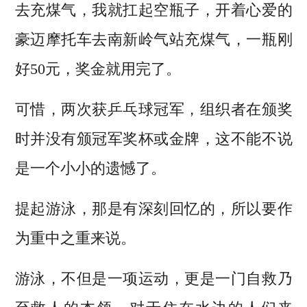
去充煤气，我就扛起空瓶子，开着心爱的
豪迈摩托车去南新岭气站充煤气，一瓶刚
好50元，奖金就用完了。
可惜，两次获乒乓球冠军，组织者在颁奖
时并没有颁冠军奖杯或金牌，这不能不说
是一个小小的遗憾了。
提起游泳，那是有深刻回忆的，所以要作
为重中之重来说。
游泳，不但是一项运动，更是一门自救乃