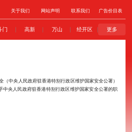
关于我们
网站声明
联系我们
广告价目表
斗门
高新
万山
经开区
更多
安全（中央人民政府驻香港特别行政区维护国家安全公署）
乎中央人民政府驻香港特别行政区维护国家安全公署的职