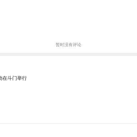
暂时没有评论
动在斗门举行