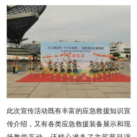
此次宣传活动既有丰富的应急救援知识宣
传介绍，又有各类应急救援装备展示和现