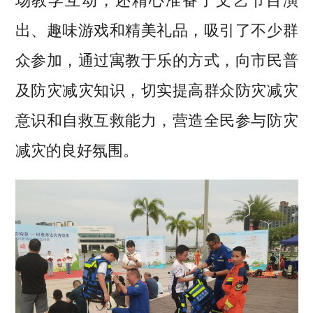
场教学互动，还精心准备了文艺节目演
出、趣味游戏和精美礼品，吸引了不少群
众参加，通过寓教于乐的方式，向市民普
及防灾减灾知识，切实提高群众防灾减灾
意识和自救互救能力，营造全民参与防灾
减灾的良好氛围。