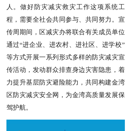
人。做好防灾减灾救灾工作这项系统工
程，需要全社会共同参与、共同努力。宣
传周期间，区减灾办将联合有关成员单位
通过“进企业、进农村、进社区、进学校”
等方式开展一系列形式多样的防灾减灾宣
传活动，发动群众排查身边灾害隐患，着
力提升基层防灾避险能力，共同构建金湾
区防灾减灾安全网，为金湾高质量发展保
驾护航。