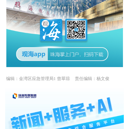
编辑：金湾区应急管理局1 曾翠琼
责任编辑：杨文俊