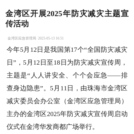
金湾区开展2025年防灾减灾主题宣
传活动
金湾区应急管理局
2025-05-13 16:51
今年5月12日是我国第17个“全国防灾减灾
日”，5月12日至18日为防灾减灾宣传周，
主题是“人人讲安全、个个会应急——排
查身边隐患”。5月11日，由珠海市金湾区
减灾委员会办公室（金湾区应急管理局）
主办的金湾区2025年防灾减灾宣传周启动
仪式在金湾华发商都广场举行。