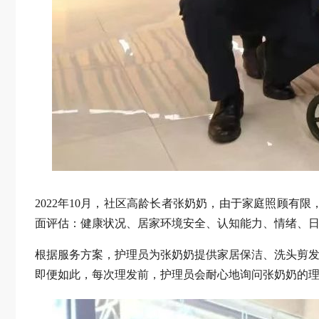
2022年10月，社区高龄长者张奶奶，由于家庭照顾
面评估：健康状况、居家环境安全、认知能力、情绪、
根据服务方案，护理员为张奶奶提供家居保洁、洗头剪发
即便如此，每次理发前，护理员会耐心地询问张奶奶的