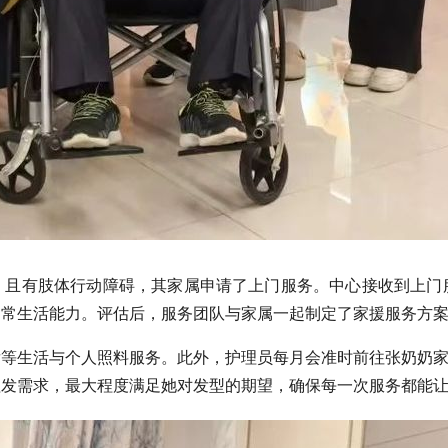
有限，且有肢体行动障碍，其家属申请了上门服务。中心接收到上
日常生活能力。评估后，服务团队与家属一起制定了家援服务方
等生活与个人照料服务。此外，护理员每月会准时前往张奶奶家
理发需求，最大程度满足她对发型的期望，确保每一次服务都能