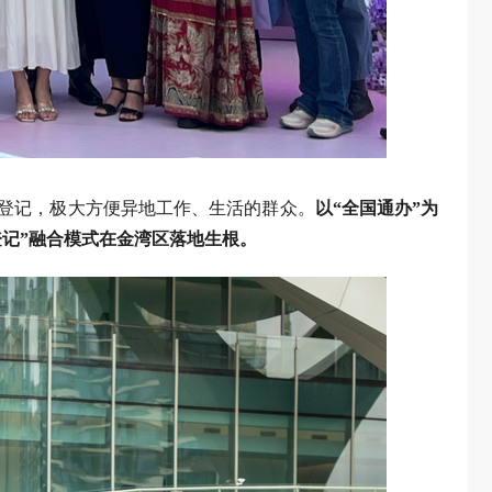
婚登记，极大方便异地工作、生活的群众。
以“全国通办”为
记”融合模式在金湾区落地生根。