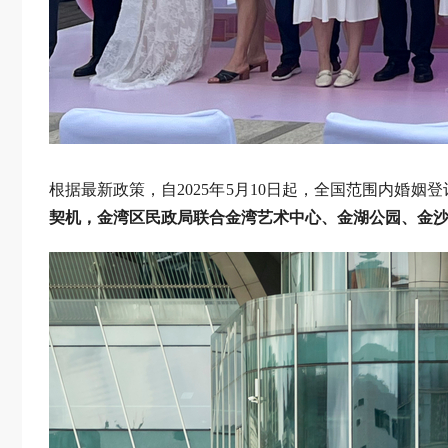
根据最新政策，自2025年5月10日起，全国范围内婚
契机，金湾区民政局联合金湾艺术中心、金湖公园、金沙