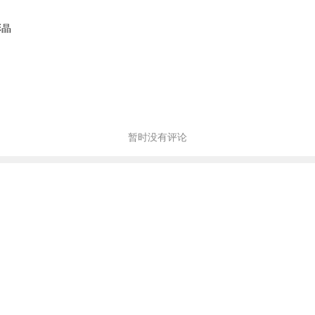
彭晶
暂时没有评论