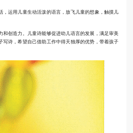
活，运用儿童生动活泼的语言，放飞儿童的想象，触摸儿
力和创造力。儿童诗能够促进幼儿语言的发展，满足审美
子写诗，希望自己借助工作中得天独厚的优势，带着孩子