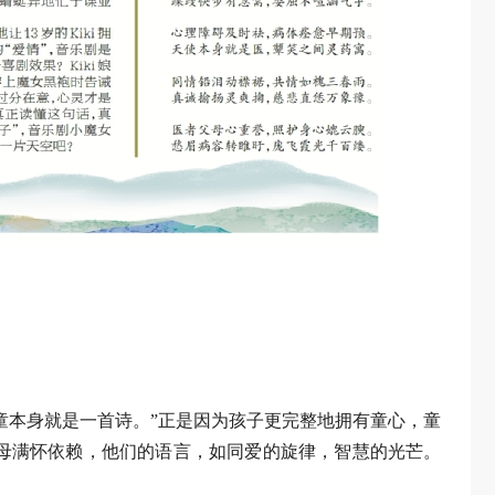
童本身就是一首诗。”正是因为孩子更完整地拥有童心，童
母满怀依赖，他们的语言，如同爱的旋律，智慧的光芒。