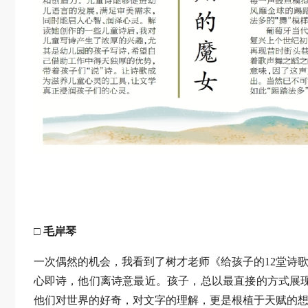
□ 毛岸琴
一次偶然的机会，我看到了树才老师《给孩子的12堂诗
心即诗，他们离诗意最近。孩子，总以最直接的方式展
他们对世界的好奇，对文字的理解，更是根植于天赋的