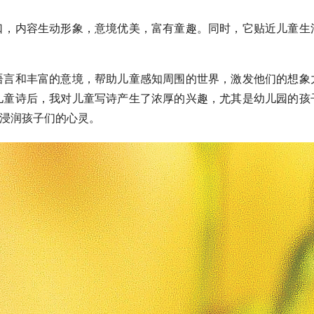
口，内容生动形象，意境优美，富有童趣。同时，它贴近儿童生
语言和丰富的意境，帮助儿童感知周围的世界，激发他们的想象
儿童诗后，我对儿童写诗产生了浓厚的兴趣，尤其是幼儿园的孩
正浸润孩子们的心灵。