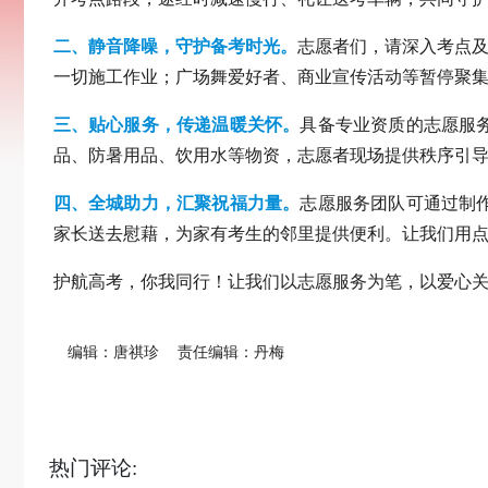
二、静音降噪，守护备考时光。
志愿者们，请深入考点及
一切施工作业；广场舞爱好者、商业宣传活动等暂停聚集
三、贴心服务，传递温暖关怀。
具备专业资质的志愿服
品、防暑用品、饮用水等物资，志愿者现场提供秩序引
四、全城助力，汇聚祝福力量。
志愿服务团队可通过制
家长送去慰藉，为家有考生的邻里提供便利。让我们用
护航高考，你我同行！让我们以志愿服务为笔，以爱心
编辑：唐祺珍
责任编辑：丹梅
热门评论: