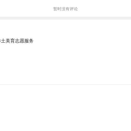
暂时没有评论
乡土美育志愿服务