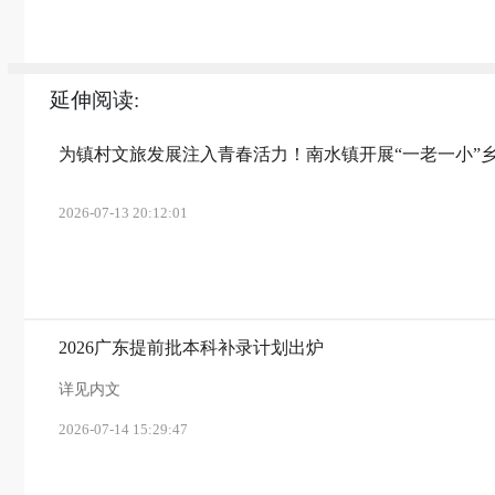
延伸阅读:
为镇村文旅发展注入青春活力！南水镇开展“一老一小”
2026-07-13 20:12:01
2026广东提前批本科补录计划出炉
详见内文
2026-07-14 15:29:47