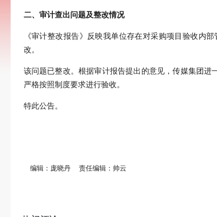
二、审计查出问题及整改情况
《审计整改报告》反映我单位存在对采购项目验收内部
改。
该问题已整改。根据审计报告提出的意见，传媒集团进
严格按照制度要求进行验收。
特此公告。
编辑：庞晓丹
责任编辑：帅云