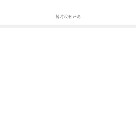
暂时没有评论