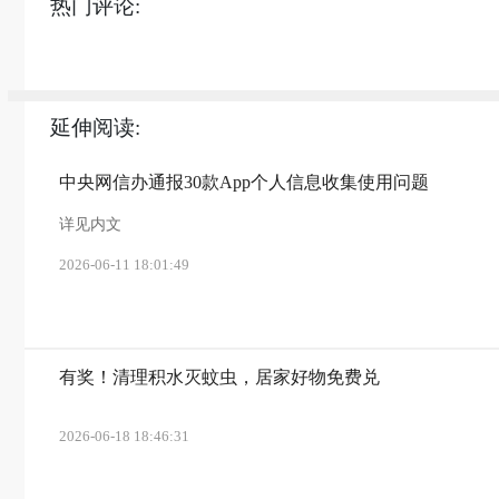
热门评论:
延伸阅读:
中央网信办通报30款App个人信息收集使用问题
详见内文
2026-06-11 18:01:49
有奖！清理积水灭蚊虫，居家好物免费兑
2026-06-18 18:46:31