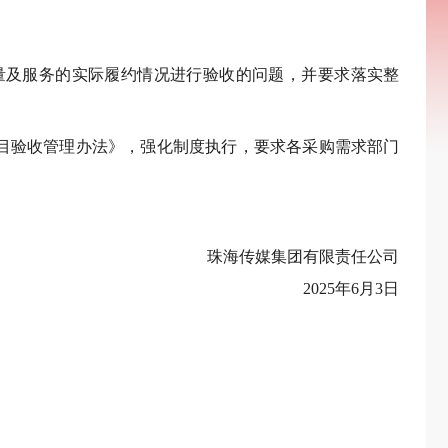
量及服务的实际履约情况进行验收的问题，并要求落实整
目验收管理办法》，强化制度执行，要求各采购需求部门
珠海传媒集团有限责任公司
2025年6月3日