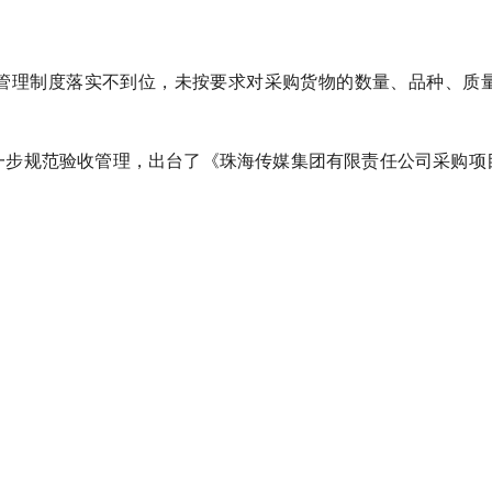
管理制度落实不到位，未按要求对采购货物的数量、品种、质
一步规范验收管理，出台了《珠海传媒集团有限责任公司采购项