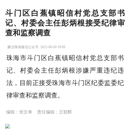
斗门区白蕉镇昭信村党总支部书
记、村委会主任彭炳根接受纪律审
查和监察调查
廉洁珠海微信公众号
2025-06-09 18:09
珠海市斗门区白蕉镇昭信村党总支部书
记、村委会主任彭炳根涉嫌严重违纪违
法，目前正接受珠海市斗门区纪委监委纪
律审查和监察调查。
编辑：张文单
责任编辑：王朝辉