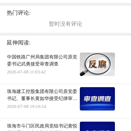
热门评论:
暂时没有评论
延伸阅读:
中国铁路广州局集团有限公司原党
委书记武勇接受审查调查
2026-07-08 11:03:42
珠海建工控股集团有限公司原党委
书记、董事长黄如华接受纪律审查
和监察调查
2026-07-08 19:10:24
珠海市斗门区民政局党组书记黄悦