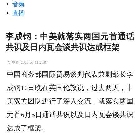
音频
直播
李成钢：中美就落实两国元首通话
共识及日内瓦会谈共识达成框架
新华社
2025-06-11 21:07
中国商务部国际贸易谈判代表兼副部长李
成钢10日晚在英国伦敦说，过去两天，中
美双方团队进行了深入交流，就落实两国
元首6月5日通话共识以及日内瓦会谈共识
达成了框架。