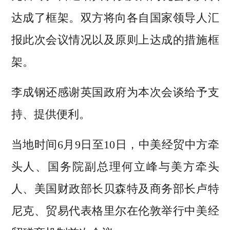
达成了框架。双方将向各自国家领导人汇
报此次会议情况以及原则上达成的措施框
架。
李成钢还感谢英国政府为本次会谈给予支
持、提供便利。
当地时间6月9日至10日，中美经贸中方牵
头人、国务院副总理何立峰与美方牵头
人、美国财政部长贝森特及商务部长卢特
尼克、贸易代表格里尔在伦敦举行中美经