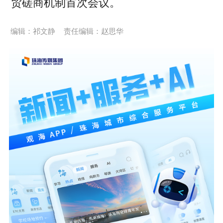
贸磋商机制首次会议。
编辑：祁文静
责任编辑：赵思华