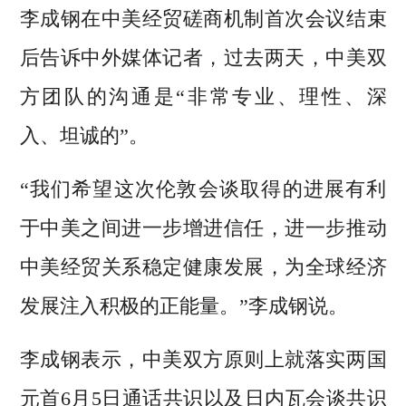
李成钢在中美经贸磋商机制首次会议结束
后告诉中外媒体记者，过去两天，中美双
方团队的沟通是“非常专业、理性、深
入、坦诚的”。
“我们希望这次伦敦会谈取得的进展有利
于中美之间进一步增进信任，进一步推动
中美经贸关系稳定健康发展，为全球经济
发展注入积极的正能量。”李成钢说。
李成钢表示，中美双方原则上就落实两国
元首6月5日通话共识以及日内瓦会谈共识