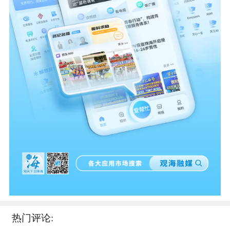
热门评论: