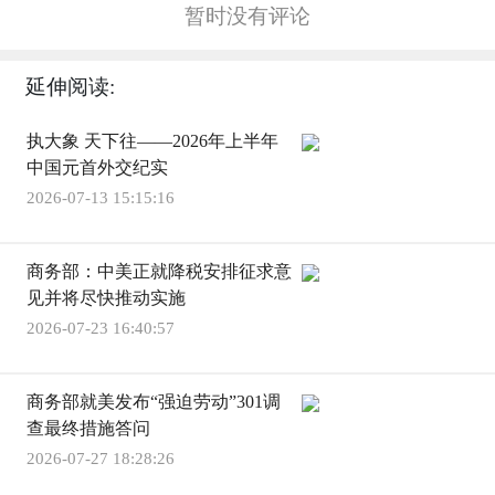
暂时没有评论
延伸阅读:
执大象 天下往——2026年上半年
中国元首外交纪实
2026-07-13 15:15:16
商务部：中美正就降税安排征求意
见并将尽快推动实施
2026-07-23 16:40:57
商务部就美发布“强迫劳动”301调
查最终措施答问
2026-07-27 18:28:26