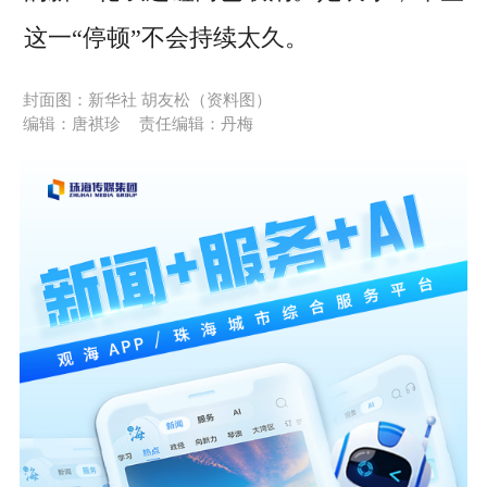
这一“停顿”不会持续太久。
封面图：新华社 胡友松（资料图）
编辑：唐祺珍
责任编辑：丹梅