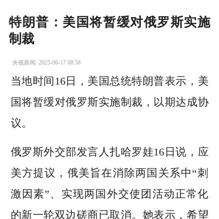
特朗普：美国将暂缓对俄罗斯实施
制裁
央视新闻
2025-06-17 08:58
当地时间16日，美国总统特朗普表示，美
国将暂缓对俄罗斯实施制裁，以期达成协
议。
俄罗斯外交部发言人扎哈罗娃16日说，应
美方提议，俄美旨在消除两国关系中“刺
激因素”、实现两国外交使团活动正常化
的新一轮双边磋商已取消。她表示，希望