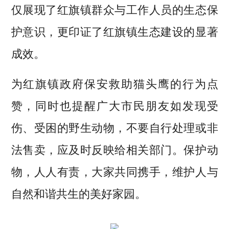
仅展现了红旗镇群众与工作人员的生态保
护意识，更印证了红旗镇生态建设的显著
成效。
为红旗镇政府保安救助猫头鹰的行为点
赞，同时也提醒广大市民朋友如发现受
伤、受困的野生动物，不要自行处理或非
法售卖，应及时反映给相关部门。保护动
物，人人有责，大家共同携手，维护人与
自然和谐共生的美好家园。