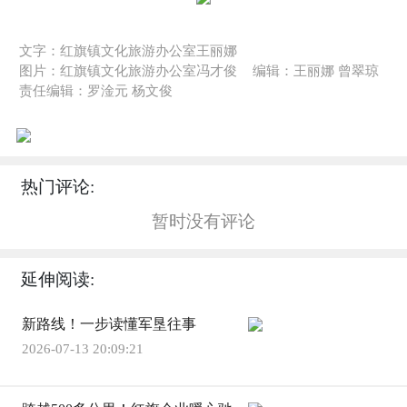
文字：红旗镇文化旅游办公室王丽娜
图片：红旗镇文化旅游办公室冯才俊
编辑：王丽娜 曾翠琼
责任编辑：罗淦元 杨文俊
热门评论:
暂时没有评论
延伸阅读:
新路线！一步读懂军垦往事
2026-07-13 20:09:21