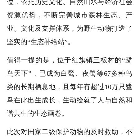
位，依托历史文化、自然山水与经济社会
资源优势，不断完善城市森林生态、产
业、文化及支撑体系，为野生动物打造了
坚实的“生态补给站”。
值得一提的是，位于红旗镇三板村的“鹭
鸟天下”，已成为白鹭、夜鹭等67多种鸟
类的长期栖息地，且每年有超过10万只鹭
鸟在此出生成长，生动绘就了人与自然和
谐共生的生态画卷。
此次对国家二级保护动物的及时救助，不