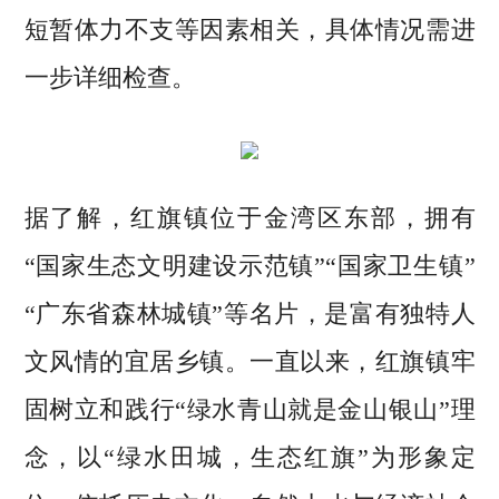
短暂体力不支等因素相关，具体情况需进
一步详细检查。
据了解，红旗镇位于金湾区东部，拥有
“国家生态文明建设示范镇”“国家卫生镇”
“广东省森林城镇”等名片，是富有独特人
文风情的宜居乡镇。一直以来，红旗镇牢
固树立和践行“绿水青山就是金山银山”理
念，以“绿水田城，生态红旗”为形象定