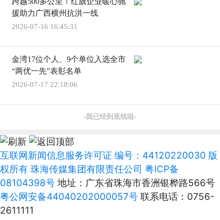
跨越500多公里！红旗企业暖心驰
援助力广西横州抗洪一线
2026-07-16 16:45:31
金湾17位个人、9个单位入选全市
“两优一先”表彰名单
2026-07-17 22:18:06
-我已经到底线啦-
互联网新闻信息服务许可证 编号：44120220030 版
权所有 珠海传媒集团有限责任公司
粤ICP备
08104398号
地址：广东省珠海市香洲银桦路566号
粤公网安备44040202000057号
联系电话：0756-
2611111