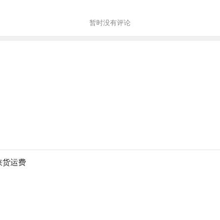
暂时没有评论
峡货运费