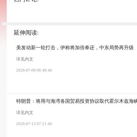
延伸阅读:
美发动新一轮打击，伊称将加倍奉还，中东局势再升级
详见内文
2026-07-09 06:48:46
特朗普：将用与海湾各国贸易投资协议取代霍尔木兹海
详见内文
2026-07-15 07:21:40