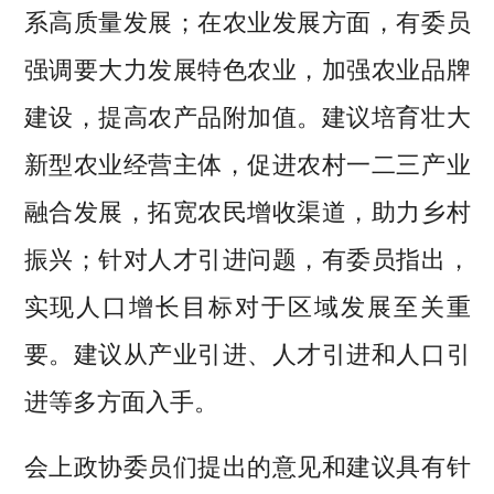
系高质量发展；在农业发展方面，有委员
强调要大力发展特色农业，加强农业品牌
建设，提高农产品附加值。建议培育壮大
新型农业经营主体，促进农村一二三产业
融合发展，拓宽农民增收渠道，助力乡村
振兴；针对人才引进问题，有委员指出，
实现人口增长目标对于区域发展至关重
要。建议从产业引进、人才引进和人口引
进等多方面入手。
会上政协委员们提出的意见和建议具有针