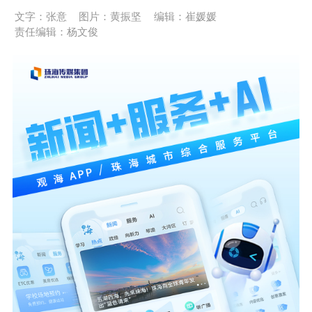
文字：张意
图片：黄振坚
编辑：崔媛媛
责任编辑：杨文俊