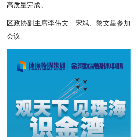
高质量完成。
区政协副主席李伟文、宋斌、黎文星参加
会议。