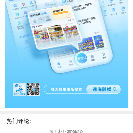
热门评论:
暂时没有评论