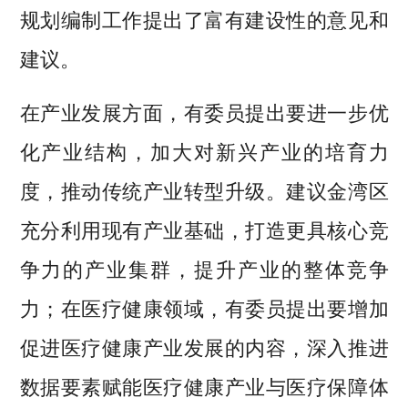
规划编制工作提出了富有建设性的意见和
建议。
在产业发展方面，有委员提出要进一步优
化产业结构，加大对新兴产业的培育力
度，推动传统产业转型升级。建议金湾区
充分利用现有产业基础，打造更具核心竞
争力的产业集群，提升产业的整体竞争
力；在医疗健康领域，有委员提出要增加
促进医疗健康产业发展的内容，深入推进
数据要素赋能医疗健康产业与医疗保障体