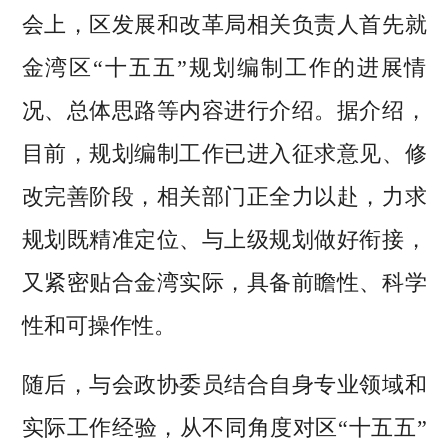
会上，区发展和改革局相关负责人首先就
金湾区“十五五”规划编制工作的进展情
况、总体思路等内容进行介绍。据介绍，
目前，规划编制工作已进入征求意见、修
改完善阶段，相关部门正全力以赴，力求
规划既精准定位、与上级规划做好衔接，
又紧密贴合金湾实际，具备前瞻性、科学
性和可操作性。
随后，与会政协委员结合自身专业领域和
实际工作经验，从不同角度对区“十五五”