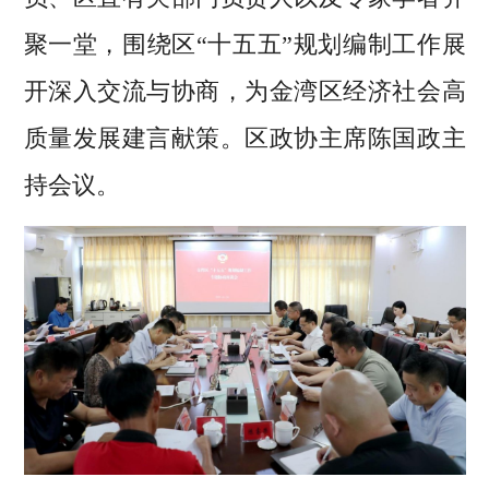
聚一堂，围绕区“十五五”规划编制工作展
开深入交流与协商，为金湾区经济社会高
质量发展建言献策。区政协主席陈国政主
持会议。