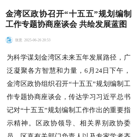
金湾区政协召开“十五五”规划编制
工作专题协商座谈会 共绘发展蓝图
张意
2025-06-26 20:53
为科学谋划金湾区未来五年发展路径，广
泛凝聚各方智慧和力量，6月24日下午，
金湾区政协组织召开“十五五”规划编制工
作专题协商座谈会，传达学习习近平总书
记对“十五五”规划编制工作作出的重要指
示精神。区政协领导、相关界别政协委
员、区直有关部门负责人以及专家学者齐