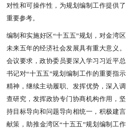
对性和可操作性，为规划编制工作提供了
重要参考。
编制和实施好区“十五五”规划，对金湾区
未来五年的经济社会发展具有重大意义。
会议要求，政协委员要深入学习习近平总
书记对“十五五”规划编制工作的重要指示
精神，继续主动履职、发挥优势，深入调
查研究，发挥政协专门协商机构作用，坚
持目标导向和问题导向相统一，积极建言
献策，助推金湾区“十五五”规划编制工作