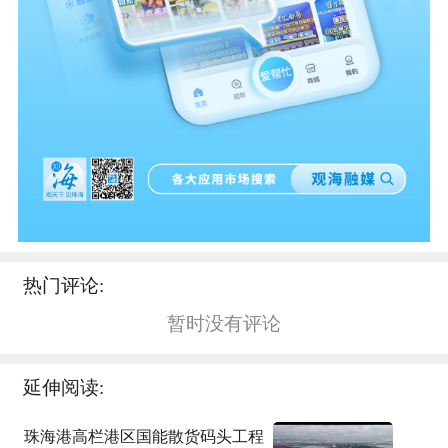
热门评论:
暂时没有评论
延伸阅读:
珠海港高栏港区国能散货码头工程