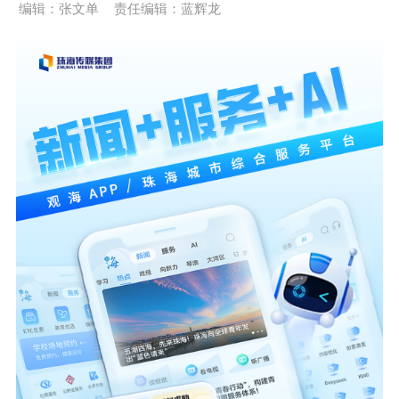
编辑：张文单
责任编辑：蓝辉龙