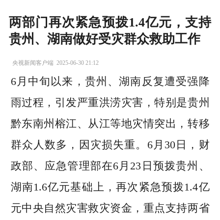
两部门再次紧急预拨1.4亿元，支持
贵州、湖南做好受灾群众救助工作
央视新闻客户端
2025-06-30 21:12
6月中旬以来，贵州、湖南反复遭受强降
雨过程，引发严重洪涝灾害，特别是贵州
黔东南州榕江、从江等地灾情突出，转移
群众人数多，因灾损失重。6月30日，财
政部、应急管理部在6月23日预拨贵州、
湖南1.6亿元基础上，再次紧急预拨1.4亿
元中央自然灾害救灾资金，重点支持两省