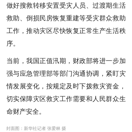
做好搜救转移安置受灾人员、过渡期生活
救助、倒损民房恢复重建等受灾群众救助
工作，推动灾区尽快恢复正常生产生活秩
序。
当前，我国正值汛期，财政部将进一步加
强与应急管理部等部门沟通协调，紧盯灾
情发展变化，按规定及时下拨救灾资金，
切实保障灾区救灾工作需要和人民群众生
命财产安全。
封面图：新华社记者 张爱林 摄