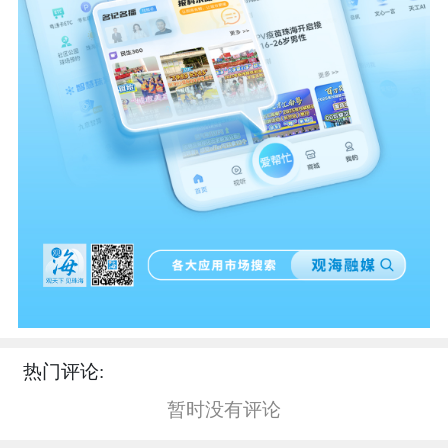
热门评论:
暂时没有评论