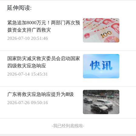
延伸阅读:
紧急追加8000万元！两部门再次预
拨资金支持广西救灾
2026-07-10 20:51:46
国家防灾减灾救灾委员会启动国家
四级救灾应急响应
2026-07-14 15:45:31
广东将救灾应急响应提升为Ⅲ级
2026-07-26 09:50:16
-我已经到底线啦-