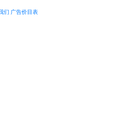
我们
广告价目表