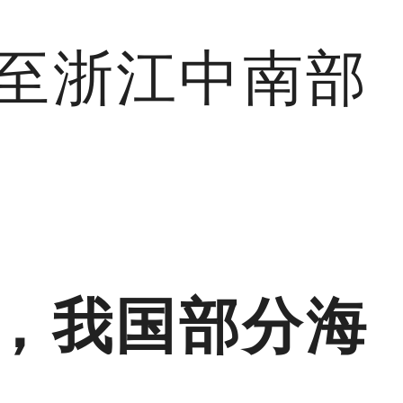
至浙江中南部
，我国部分海