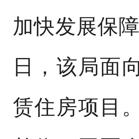
加快发展保
日，该局面
赁住房项目