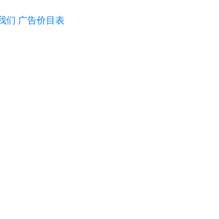
我们
广告价目表