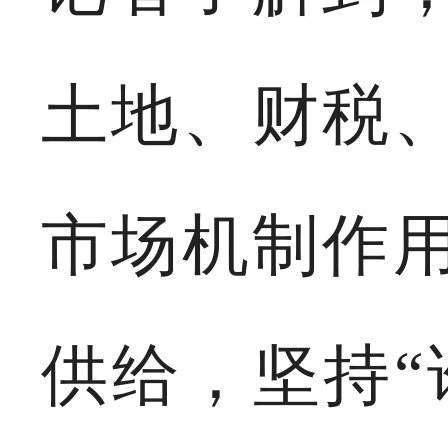
土地、财税
市场机制作
供给，坚持“