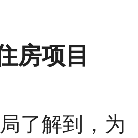
住房项目
建局了解到，为