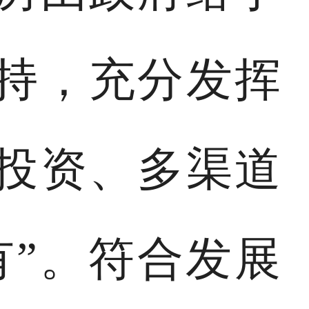
持，充分发挥
投资、多渠道
有”。符合发展