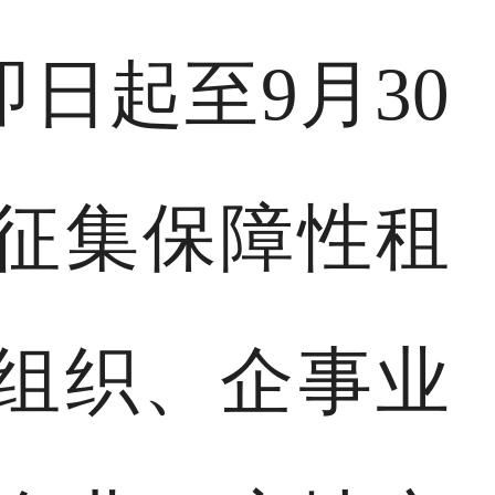
即日起至9月30
征集保障性租
组织、企事业