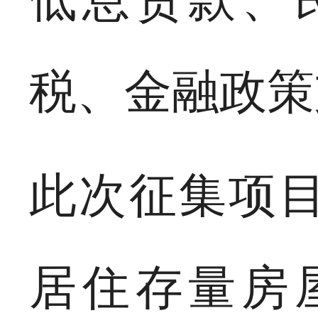
税、金融政策
此次征集项
居住存量房