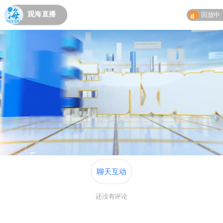
观海直播
回放中
聊天互动
还没有评论