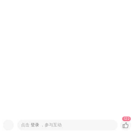
122
点击
登录
，参与互动