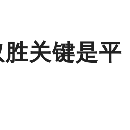
取胜关键是平