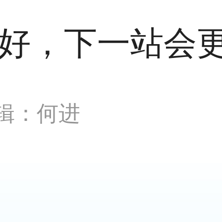
好，下一站会更
辑：何进