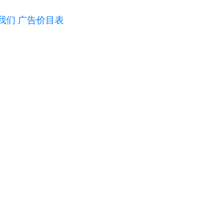
我们
广告价目表