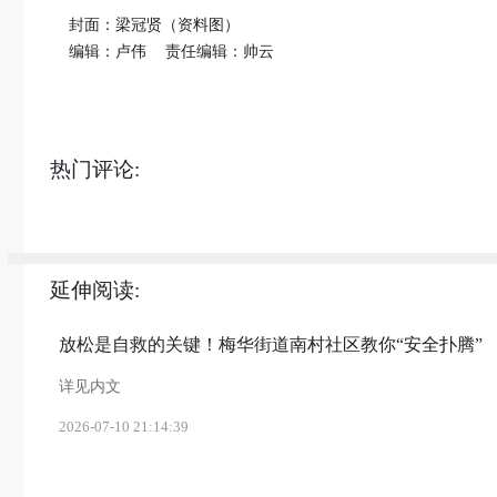
封面：梁冠贤（资料图）
编辑：卢伟
责任编辑：帅云
热门评论:
延伸阅读:
放松是自救的关键！梅华街道南村社区教你“安全扑腾”
详见内文
2026-07-10 21:14:39