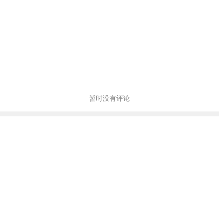
暂时没有评论