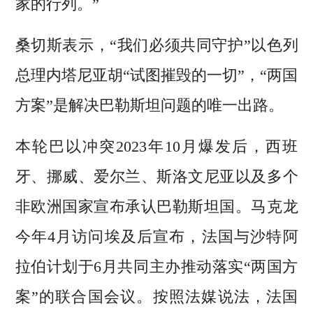
家的行列。”
桑切斯表示，“我们必须共同守护”以色列
总理内塔尼亚胡“试图摧毁的一切”，“两国
方案”是解决巴勒斯坦问题的唯一出路。
本轮巴以冲突2023年10月爆发后，西班
牙、挪威、爱尔兰、斯洛文尼亚以及多个
非欧洲国家宣布承认巴勒斯坦国。马克龙
今年4月访问埃及后宣布，法国与沙特阿
拉伯计划于6月共同主办推动落实“两国方
案”的联合国会议。按照法媒说法，法国