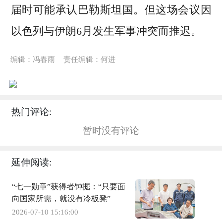
届时可能承认巴勒斯坦国。但这场会议因
以色列与伊朗6月发生军事冲突而推迟。
编辑：冯春雨
责任编辑：何进
热门评论:
暂时没有评论
延伸阅读:
“七一勋章”获得者钟掘：“只要面
向国家所需，就没有冷板凳”
2026-07-10 15:16:00