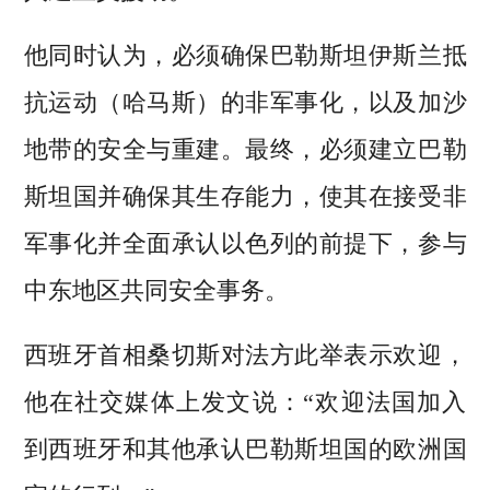
他同时认为，必须确保巴勒斯坦伊斯兰抵
抗运动（哈马斯）的非军事化，以及加沙
地带的安全与重建。最终，必须建立巴勒
斯坦国并确保其生存能力，使其在接受非
军事化并全面承认以色列的前提下，参与
中东地区共同安全事务。
西班牙首相桑切斯对法方此举表示欢迎，
他在社交媒体上发文说：“欢迎法国加入
到西班牙和其他承认巴勒斯坦国的欧洲国