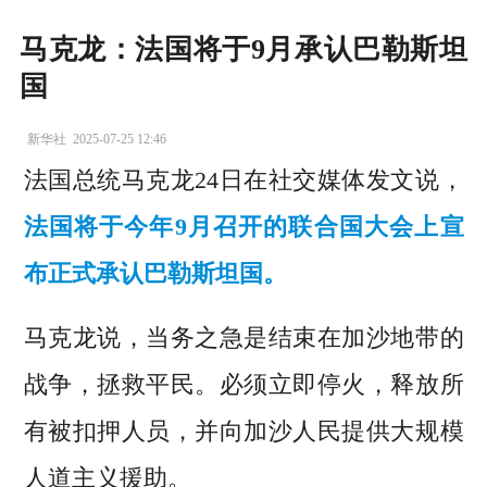
马克龙：法国将于9月承认巴勒斯坦
国
新华社
2025-07-25 12:46
法国总统马克龙24日在社交媒体发文说，
法国将于今年9月召开的联合国大会上宣
布正式承认巴勒斯坦国。
马克龙说，当务之急是结束在加沙地带的
战争，拯救平民。必须立即停火，释放所
有被扣押人员，并向加沙人民提供大规模
人道主义援助。