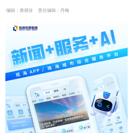
编辑：唐祺珍
责任编辑：丹梅