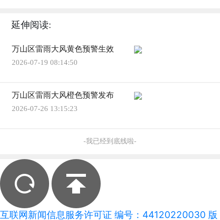
延伸阅读:
万山区雷雨大风黄色预警生效
2026-07-19 08:14:50
万山区雷雨大风橙色预警发布
2026-07-26 13:15:23
-我已经到底线啦-
互联网新闻信息服务许可证 编号：44120220030 版