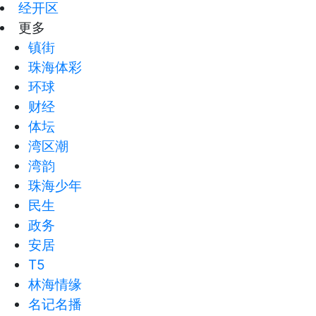
经开区
更多
镇街
珠海体彩
环球
财经
体坛
湾区潮
湾韵
珠海少年
民生
政务
安居
T5
林海情缘
名记名播