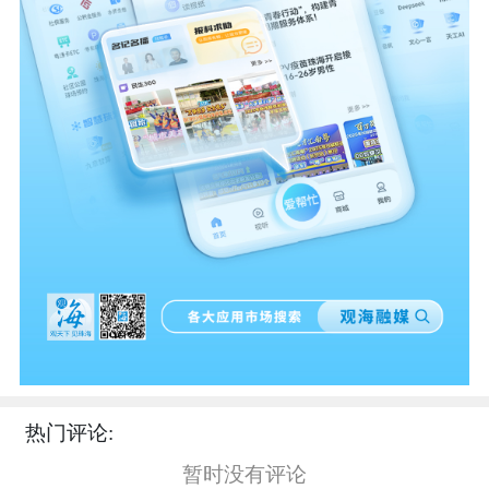
热门评论:
暂时没有评论