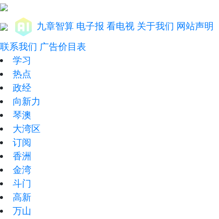
九章智算
电子报
看电视
关于我们
网站声明
联系我们
广告价目表
学习
热点
政经
向新力
琴澳
大湾区
订阅
香洲
金湾
斗门
高新
万山