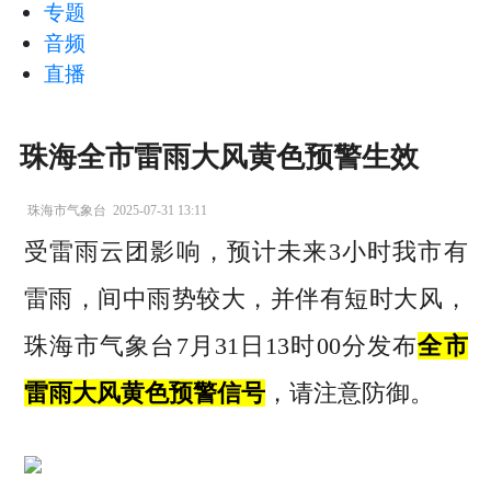
专题
音频
直播
珠海全市雷雨大风黄色预警生效
珠海市气象台
2025-07-31 13:11
受雷雨云团影响，预计未来3小时我市有
雷雨，间中雨势较大，并伴有短时大风，
珠海市气象台7月31日13时00分发布
全市
雷雨大风黄色预警信号
，请注意防御。