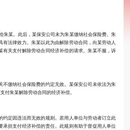
放给朱某。此后，某保安公司未为朱某缴纳社会保险费。朱
具有法律效力。朱某以此为由解除劳动合同，向某劳动人
某有关支付解除劳动合同经济补偿的请求。朱某不服，诉
关不缴纳社会保险费的约定无效。某保安公司未依法为朱
司支付朱某解除劳动合同的经济补偿。
的约定因违法而无效的规则。若用人单位与劳动者订立此
要承担支付经济补偿的责任。此规则有助于督促用人单位