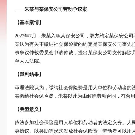
——朱某与某保安公司劳动争议案
【基本案情】
2022年7月，朱某入职某保安公司，双方约定某保安
某认为有关不缴纳社会保险费的约定是某保安公司事先
事争议仲裁委员会申请仲裁，提出某保安公司支付解除
至人民法院。
【裁判结果】
审理法院认为，缴纳社会保险费是用人单位和劳动者的
某缴纳社会保险费，朱某以此为由解除劳动合同，符合
【典型意义】
依法参加社会保险是用人单位和劳动者的法定义务。人
类协议、以补助等形式发放社会保险费，劳动者可以用