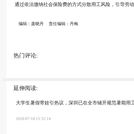
通过依法缴纳社会保险费的方式分散用工风险，引导劳
编辑：庞晓丹
责任编辑：丹梅
热门评论:
延伸阅读:
大学生暑假带娃引热议，深圳已在全市铺开规范暑期用
2026-07-18 15:52:14