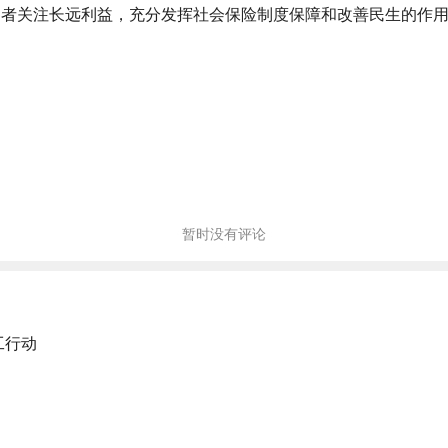
动者关注长远利益，充分发挥社会保险制度保障和改善民生的作
暂时没有评论
工行动