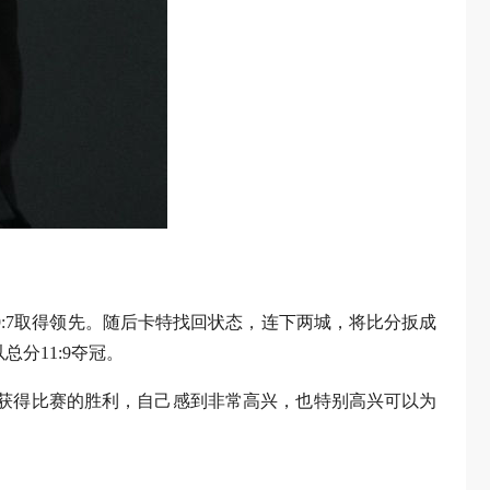
:7取得领先。随后卡特找回状态，连下两城，将比分扳成
总分11:9夺冠。
“获得比赛的胜利，自己感到非常高兴，也特别高兴可以为