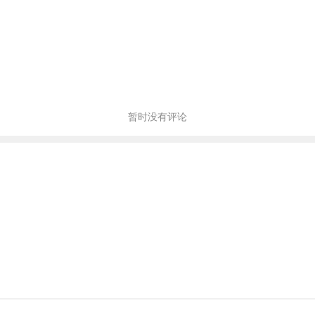
暂时没有评论