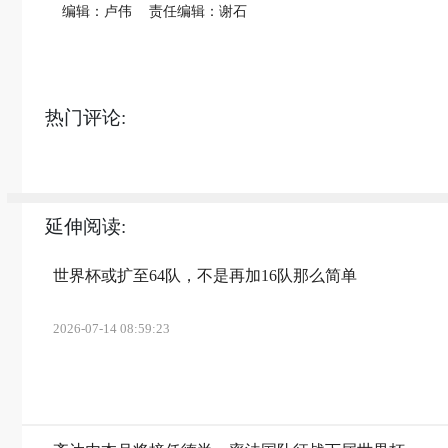
编辑：卢伟
责任编辑：谢石
热门评论:
延伸阅读:
世界杯或扩至64队，不是再加16队那么简单
2026-07-14 08:59:23