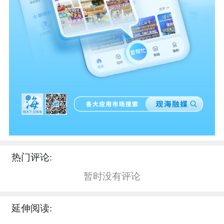
热门评论:
暂时没有评论
延伸阅读: