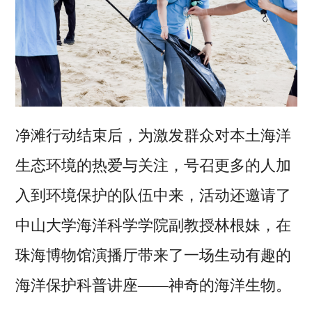
净滩行动结束后，为激发群众对本土海洋
生态环境的热爱与关注，号召更多的人加
入到环境保护的队伍中来，活动还邀请了
中山大学海洋科学学院副教授林根妹，在
珠海博物馆演播厅带来了一场生动有趣的
海洋保护科普讲座——神奇的海洋生物。