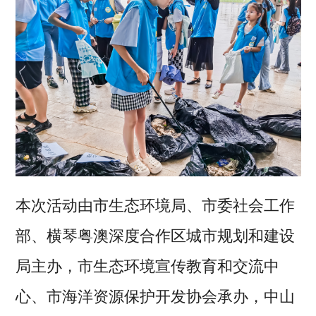
本次活动由市生态环境局、市委社会工作
部、横琴粤澳深度合作区城市规划和建设
局主办，市生态环境宣传教育和交流中
心、市海洋资源保护开发协会承办，中山