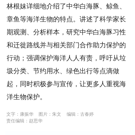
林根妹详细地介绍了中华白海豚、鲸鱼、
章鱼等海洋生物的特点。讲述了科学家长
期观测、分析样本，研究中华白海豚习性
和迁徙路线并与相关部门合作助力保护的
行动；强调保护海洋人人有责，呼吁从垃
圾分类、节约用水、绿色出行等点滴做
起，同时积极参与宣传，让更多人重视海
洋生物保护。
文字：康振华
图片：朱文
编辑：古春婷
责任编辑：赵思华