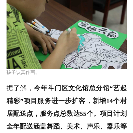
孩子认真作画。
据了解，
今年斗门区文化馆总分馆“艺起
精彩”项目服务进一步扩容，新增14个村
居配送点，服务点总数达55个。项目计划
全年配送涵盖舞蹈、美术、声乐、器乐等