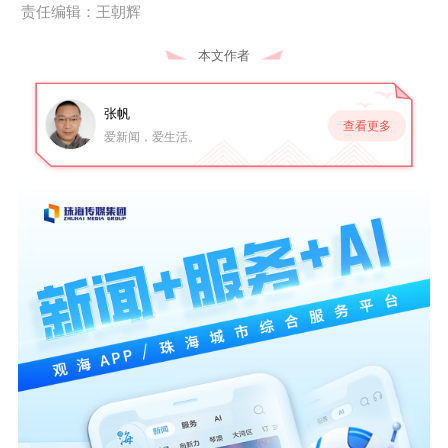
责任编辑：王朝辉
本文作者
张帆
查看更多
爱新闻，爱生活。