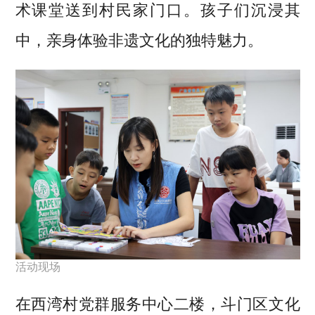
术课堂送到村民家门口。孩子们沉浸其
中，亲身体验非遗文化的独特魅力。
活动现场
在西湾村党群服务中心二楼，斗门区文化