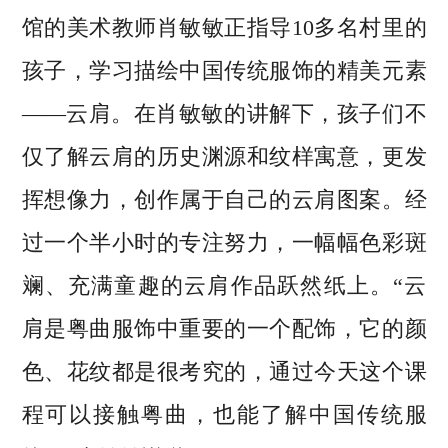
馆的美术教师肖敏敏正指导10多名村里的
孩子，学习描绘中国传统服饰的精美元素
——云肩。在肖敏敏的讲解下，孩子们不
仅了解云肩的历史渊源和纹样寓意，更发
挥想像力，创作属于自己的云肩图案。经
过一个半小时的专注努力，一幅幅色彩斑
斓、充满童趣的云肩作品跃然纸上。“云
肩是粤曲服饰中重要的一个配饰，它的颜
色、花纹都是很考究的，通过今天这个课
程可以接触粤曲，也能了解中国传统服