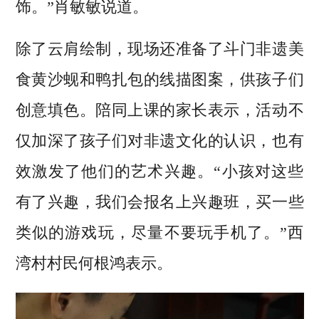
饰。”肖敏敏说道。
除了云肩绘制，现场还准备了斗门非遗美
食黄沙蚬和鸭扎包的线描图案，供孩子们
创意填色。陪同上课的家长表示，活动不
仅加深了孩子们对非遗文化的认识，也有
效激发了他们的艺术兴趣。“小孩对这些
有了兴趣，我们会报名上兴趣班，买一些
类似的游戏玩，尽量不要玩手机了。”西
湾村村民何根鸿表示。