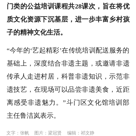
门类的公益培训课程共28课次，旨在将优
质文化资源下沉基层，进一步丰富乡村孩
子的精神文化生活。
“今年的‘艺起精彩’在传统培训配送服务的
基础上，深度结合非遗主题，或邀请非遗
传承人走进村居，科普非遗知识，示范非
遗技艺，在现场可以品尝非遗美食，近距
离感受非遗魅力。”斗门区文化馆培训部
主任鲁洁岚表示。
文字：张帆
图片：梁冠贤
编辑：祁文静