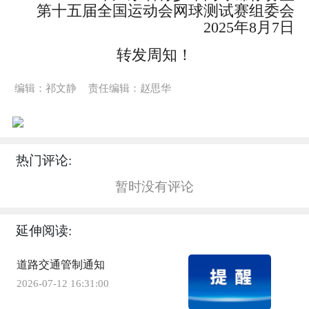
第十五届全国运动会网球测试赛组委会
2025年8月7日
转发周知！
编辑：祁文静
责任编辑：赵思华
热门评论:
暂时没有评论
延伸阅读:
道路交通管制通知
2026-07-12 16:31:00