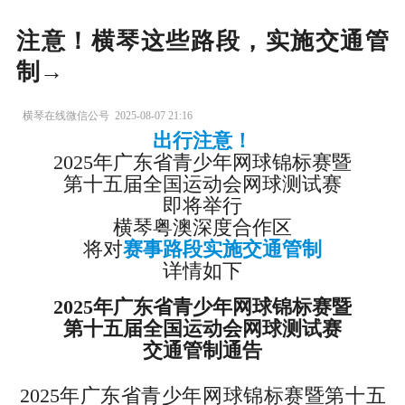
注意！横琴这些路段，实施交通管
制→
横琴在线微信公号
2025-08-07 21:16
出行注意！
2025年广东省青少年网球锦标赛暨
第十五届全国运动会网球测试赛
即将举行
横琴粤澳深度合作区
将对
赛事路段实施交通管制
详情如下
2025年广东省青少年网球锦标赛暨
第十五届全国运动会网球测试赛
交通管制通告
2025年广东省青少年网球锦标赛暨第十五