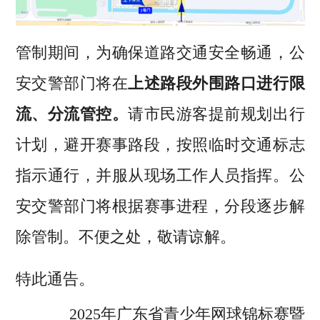
管制期间，为确保道路交通安全畅通，公
安交警部门将
在
上述路段外围路口进行限
流、分流管控
。
请市民游客提前规划出行
计划，避开赛事路段，按照临时交通标志
指示通行，并服从现场工作人员指挥。公
安交警部门将根据赛事进程，分段逐步解
除管制。不便之处，敬请谅解。
特此通告。
2025年广东省青少年网球锦标赛暨