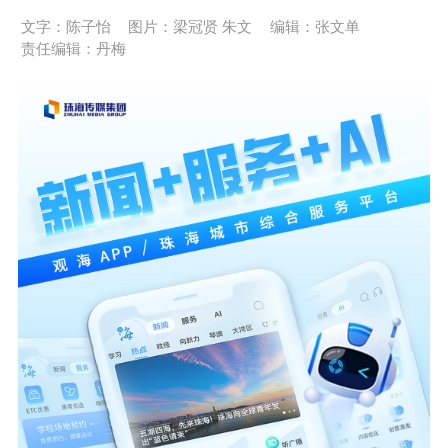
文字：陈子怡
图片：梁冠贤 朱文
编辑：张文单
责任编辑：丹梅