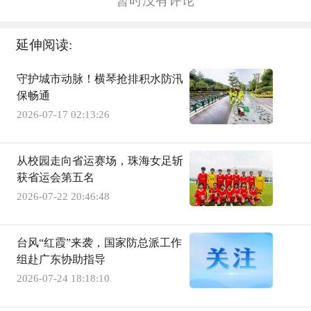
暂时没有评论
延伸阅读:
守护城市动脉！横琴抢排积水防汛
保畅通
2026-07-17 02:13:26
从校园走向省运赛场，珠海女足斩
获省运会第五名
2026-07-22 20:46:48
台风“红霞”来袭，国家防总派工作
组赴广东协助指导
2026-07-24 18:18:10