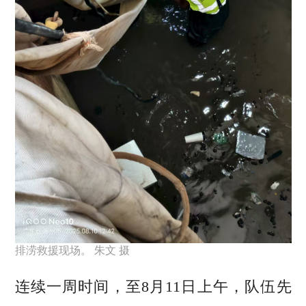
排涝救援现场。 朱文 摄
连续一周时间，至8月11日上午，队伍先