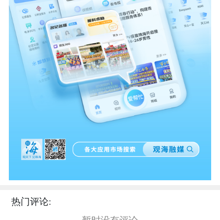
热门评论: