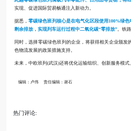
实现、促进国际贸易畅通注入新动力。
据悉，
零碳绿色班列核心是在电气化区段使用100%绿色
剩余排放，实现列车运行过程中二氧化碳“零排放”
。铁路
同时，选择零碳绿色班列的企业，将获得相关企业颁发
色物流发展的政策措施支持。
未来，中欧班列(武汉)还将优化运输组织、创新服务模
编辑：卢伟
责任编辑：谢石
热门评论: