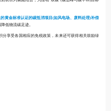
立的黄金标准认证的碳抵消项目(如风电场、废料处理)补偿
幅降低物流碳足迹。
积分享受各国相应的免税政策，未来还可获得相关鼓励绿