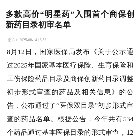
多款高价“明星药”入围首个商保创
新药目录初审名单
南方+
2025-08-14 16:53
8月12日，国家医保局发布《关于公示通
过2025年国家基本医疗保险、生育保险和
工伤保险药品目录及商保创新药目录调整
初步形式审查的药品及相关信息》的公
告，公布通过了“医保双目录”初步形式审
查的药品名单。根据公告，今年共有534
个药品通过基本医保目录的形式审查，12