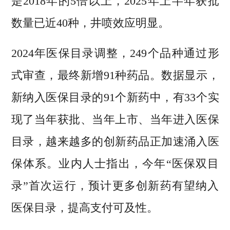
是2018年的5倍以上，2025年上半年获批
数量已近40种，井喷效应明显。
2024年医保目录调整，249个品种通过形
式审查，最终新增91种药品。数据显示，
新纳入医保目录的91个新药中，有33个实
现了当年获批、当年上市、当年进入医保
目录，越来越多的创新药品正加速涌入医
保体系。业内人士指出，今年“医保双目
录”首次运行，预计更多创新药有望纳入
医保目录，提高支付可及性。