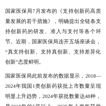
国家医保局7月发布的《支持创新药高质
量发展的若干措施》，明确提出全链条支
持创新药的研发、准入与支付等各个环
节。近期，国家医保局连开五场座谈会，
“真支持创新、支持真创新、支持差异化
创新”态度鲜明。
国家医保局此前发布的数据显示，2018—
2024年我国1类创新药获批上市数量呈现
明显上升趋势，2024年获批数量达48种，