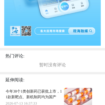
热门评论:
暂时没有评论
延伸阅读:
今年38个1类创新药已获批上市，1
1款新靶点、新机制药均为国产
2026-07-13 16:37:33