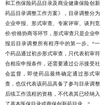
和工伤保险药品目录及商业健康保险创新
药品目录调整工作方案》，目录调整分为
企业申报、形式审查、专家评审、谈判竞
价/价格协商等环节，形式审查只是企业申
报后目录调整所有程序中的第一步。“一
个药品通过初步形式审查，只代表初审符
合相应申报条件，还需要通过公示接受社
会监督，即使药品最终确定通过形式审
查，也仅代表该药品具备了参与目录调整
后续工作流程的资格，不代表其已经纳入
了基本医保目录或商保创新药目录。”