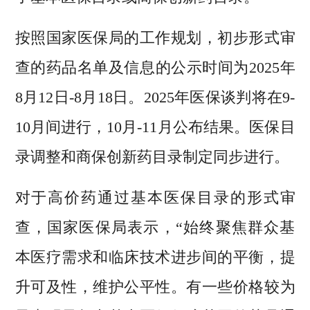
按照国家医保局的工作规划，初步形式审
查的药品名单及信息的公示时间为2025年
8月12日-8月18日。2025年医保谈判将在9-
10月间进行，10月-11月公布结果。医保目
录调整和商保创新药目录制定同步进行。
对于高价药通过基本医保目录的形式审
查，国家医保局表示，“始终聚焦群众基
本医疗需求和临床技术进步间的平衡，提
升可及性，维护公平性。有一些价格较为