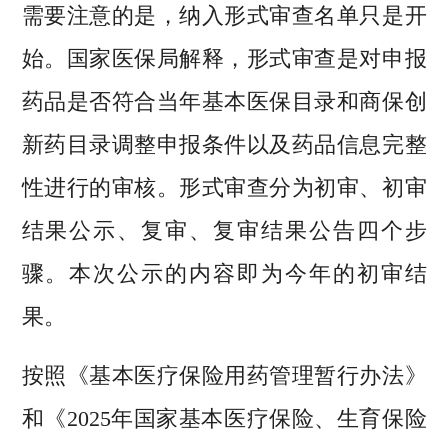
需要注意的是，纳入形式审查名单只是开
始。国家医保局解释，形式审查是对申报
药品是否符合当年基本医保目录和商保创
新药目录调整申报条件以及药品信息完整
性进行的审核。形式审查分为初审、初审
结果公示、复审、复审结果公告四个步
骤。本次公示的内容即为今年的初审结
果。
按照《基本医疗保险用药管理暂行办法》
和《2025年国家基本医疗保险、生育保险