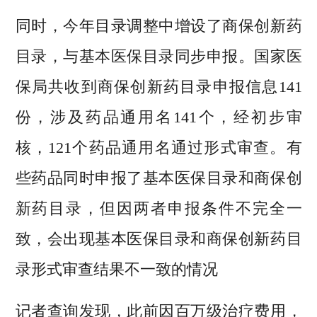
同时，今年目录调整中增设了商保创新药
目录，与基本医保目录同步申报。国家医
保局共收到商保创新药目录申报信息141
份，涉及药品通用名141个，经初步审
核，121个药品通用名通过形式审查。有
些药品同时申报了基本医保目录和商保创
新药目录，但因两者申报条件不完全一
致，会出现基本医保目录和商保创新药目
录形式审查结果不一致的情况
记者查询发现，此前因百万级治疗费用，