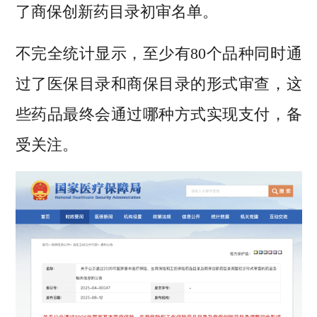
了商保创新药目录初审名单。
不完全统计显示，至少有80个品种同时通
过了医保目录和商保目录的形式审查，这
些药品最终会通过哪种方式实现支付，备
受关注。