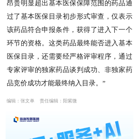
昂贵明显超出基本医保保障范围的药品通
过了基本医保目录初步形式审查，仅表示
该药品符合申报条件，获得了进入下一个
环节的资格。这类药品最终能否进入基本
医保目录，还需要经严格评审程序，通过
专家评审的独家药品谈判成功、非独家药
品竞价成功才能最终纳入目录。”
编辑：张文单
责任编辑：阳紫微