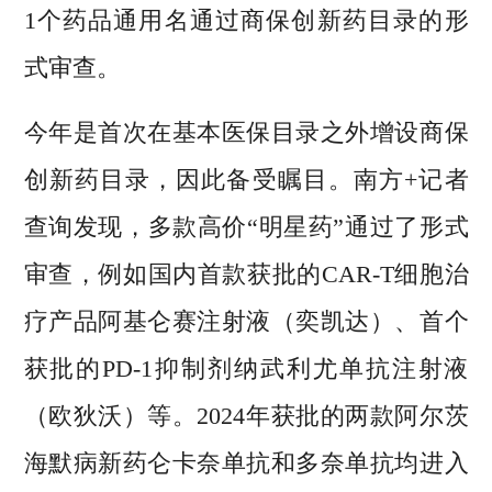
1个药品通用名通过商保创新药目录的形
式审查。
今年是首次在基本医保目录之外增设商保
创新药目录，因此备受瞩目。南方+记者
查询发现，多款高价“明星药”通过了形式
审查，例如国内首款获批的CAR-T细胞治
疗产品阿基仑赛注射液（奕凯达）、首个
获批的PD-1抑制剂纳武利尤单抗注射液
（欧狄沃）等。2024年获批的两款阿尔茨
海默病新药仑卡奈单抗和多奈单抗均进入