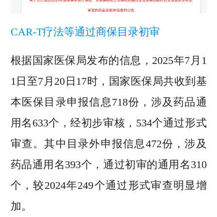
CAR-T疗法等通过商保目录初审
根据国家医保局发布的信息，2025年7月1
1日至7月20日17时，国家医保局共收到基
本医保目录申报信息718份，涉及药品通
用名633个，经初步审核，534个通过形式
审查。其中目录外申报信息472份，涉及
药品通用名393个，通过初审的通用名310
个，较2024年249个通过形式审查明显增
加。