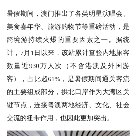
暑假期间，澳门推出了各类明星演唱会、
美食嘉年华、旅游购物节等重磅活动，是
跨境游持续火爆的重要因素之一。据统
计，7月1日以来，该站累计查验内地旅客
数量近930万人次（不含港澳及外国游
客），占比超61%，是暑假期间通关客流
的主要组成部分，拱北口岸作为大湾区关
键节点，连接粤澳两地经济、文化、社会
交流的纽带作用，也因此更加突出。