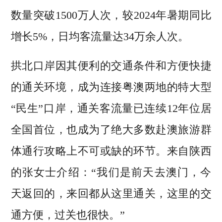
数量突破1500万人次，较2024年暑期同比
增长5%，日均客流量达34万余人次。
拱北口岸因其便利的交通条件和方便快捷
的通关环境，成为连接粤澳两地的特大型
“民生”口岸，通关客流量已连续12年位居
全国首位，也成为了绝大多数赴澳旅游群
体通行攻略上不可或缺的环节。来自陕西
的张女士介绍：“我们是前天去澳门，今
天返回的，来回都从这里通关，这里的交
通方便，过关也很快。”