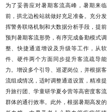
为了妥善应对暑期客流高峰，暑期来临
前，拱北边检站就做好充足准备。充分发
挥警务联络机制和大数据分析手段，提前
预判暑期客流形势，有序完成备勤模式调
整、快捷通道增设及升级等工作，从软
件、硬件两个方面同步提升客流疏导能
力。增设多个引导、巡逻岗位，并根据客
流组成情况，适时调整通道设置，精准提
升旅行团、学童研学夏令营等高密度客流
群体的通行效率。此外，根据暑期高发的