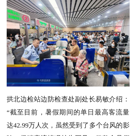
拱北边检站边防检查处副处长易敏介绍：
“截至目前，暑假期间的单日最高客流量
达42.99万人次，虽然受到了多个台风的影