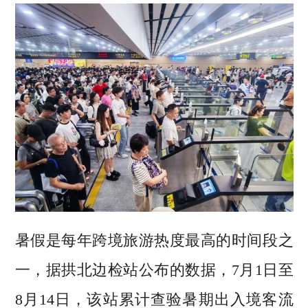
暑假是每年跨境旅游热度最高的时间段之
一，据拱北边检站公布的数据，7月1日至
8月14日，该站累计查验暑期出入境客流