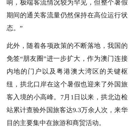
响，极端客流情况较为罕见，但整个暑假
期间的通关客流量仍然保持在高位运行状
态。”
此外，随着各项政策的不断落地，我国的
免签“朋友圈”进一步扩大，作为澳门连接
内地的门户以及粤港澳大湾区的关键枢
纽，拱北口岸在这个暑假也迎来了外国旅
客入境的小高峰。7月1日以来，拱北边检
站累计查验外国旅客达9.3万余人次，来华
目的主要集中在旅游和商贸活动。