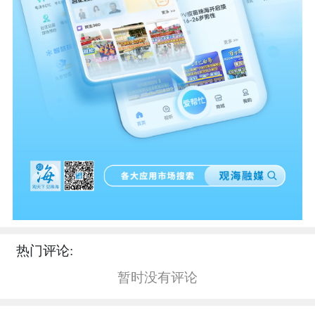
热门评论:
暂时没有评论