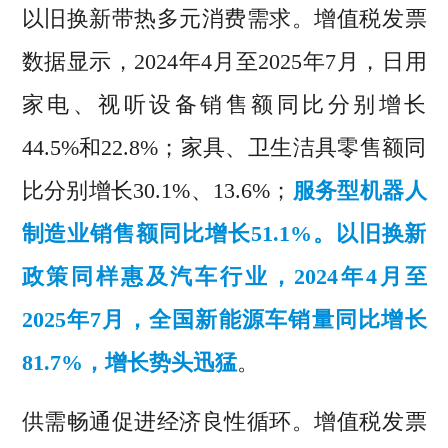
以旧换新带热多元消费需求。增值税发票
数据显示，2024年4月至2025年7月，日用
家电、视听设备销售额同比分别增长
44.5%和22.8%；家具、卫生洁具零售额同
比分别增长30.1%、13.6%；
服务型机器人
制造业销售额同比增长51.1%。以旧换新
政策同样惠及汽车行业，2024年4月至
2025年7月，全国新能源车销量同比增长
81.7%，增长势头迅猛
。
供需畅通促进经济良性循环。增值税发票