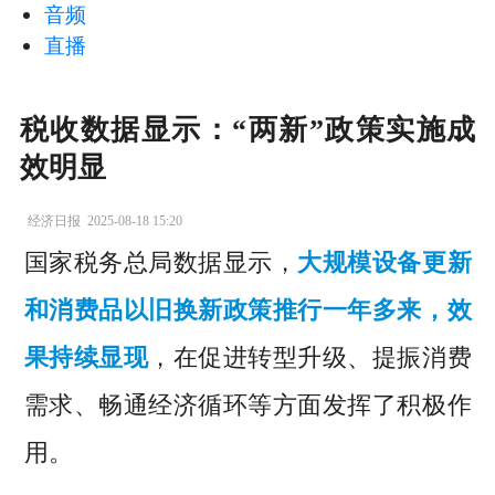
音频
直播
税收数据显示：“两新”政策实施成
效明显
经济日报
2025-08-18 15:20
国家税务总局数据显示，
大规模设备更新
和消费品以旧换新政策推行一年多来，效
果持续显现
，在促进转型升级、提振消费
需求、畅通经济循环等方面发挥了积极作
用。