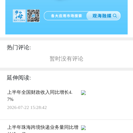
热门评论:
暂时没有评论
延伸阅读:
上半年全国财政收入同比增长4.
7%
2026-07-22 15:28:42
上半年珠海跨境快递业务量同比增