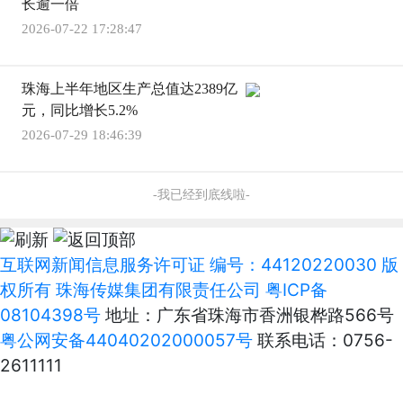
长逾一倍
2026-07-22 17:28:47
珠海上半年地区生产总值达2389亿
元，同比增长5.2%
2026-07-29 18:46:39
-我已经到底线啦-
互联网新闻信息服务许可证 编号：44120220030 版
权所有 珠海传媒集团有限责任公司
粤ICP备
08104398号
地址：广东省珠海市香洲银桦路566号
粤公网安备44040202000057号
联系电话：0756-
2611111