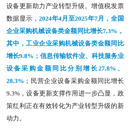
设备更新助力产业转型升级。增值税发票
数据显示，
2024年4月至2025年7月，全国
企业采购机械设备类金额同比增长7.3%，
其中，工业企业采购机械设备类金额同比
增长9.8%；信息传输软件业、科技服务业
设备采购金额同比分别增长27.8%、
28.3%
；民营企业设备采购金额同比增长
9.3%，设备更新支撑作用进一步凸显，政
策红利正在有效转化为产业转型升级的新
动力。