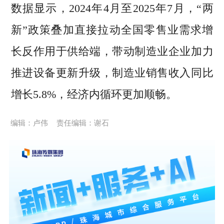
数据显示，2024年4月至2025年7月，“两
新”政策叠加直接拉动全国零售业需求增
长反作用于供给端，带动制造业企业加力
推进设备更新升级，制造业销售收入同比
增长5.8%，经济内循环更加顺畅。
编辑：卢伟
责任编辑：谢石