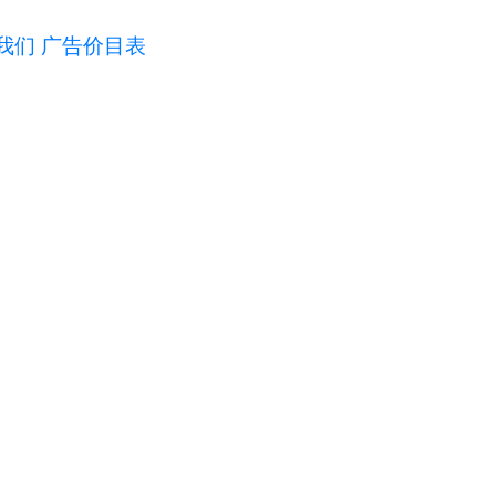
我们
广告价目表