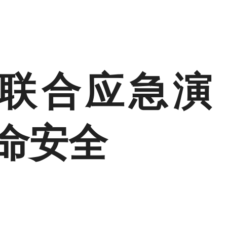
联合应急演
命安全