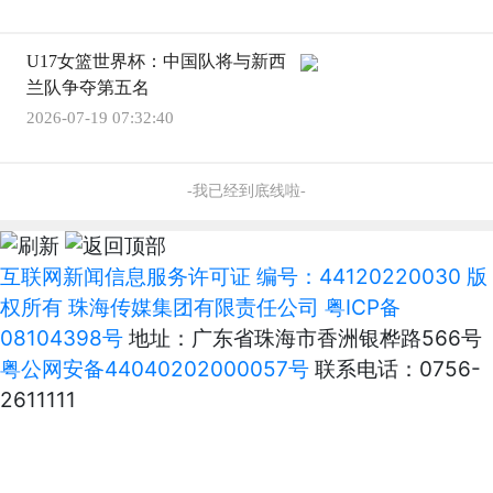
U17女篮世界杯：中国队将与新西
兰队争夺第五名
2026-07-19 07:32:40
-我已经到底线啦-
互联网新闻信息服务许可证 编号：44120220030 版
权所有 珠海传媒集团有限责任公司
粤ICP备
08104398号
地址：广东省珠海市香洲银桦路566号
粤公网安备44040202000057号
联系电话：0756-
2611111