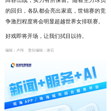
阵容出战，实力有所保留。随着主力球员
的回归，各队都会亮出家底，世锦赛的竞
争激烈程度将会明显超越世界女排联赛。
好戏即将开场，让我们拭目以待。
编辑：卢伟
责任编辑：谢石