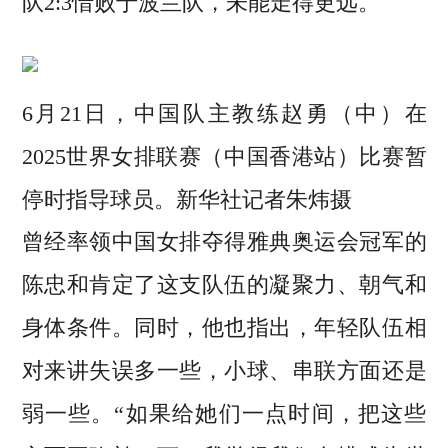
队2:3惜败于波兰队，未能走得更远。
6月21日，中国队主教练赵勇（中）在
2025世界女排联赛（中国香港站）比赛暂
停时指导球员。新华社记者朱炜摄
曾经率领中国女排夺得雅典奥运会冠军的
陈忠和肯定了这支队伍的凝聚力、朝气和
身体条件。同时，他也指出，年轻队伍相
对来讲失误多一些，小球、串联方面还是
弱一些。“如果给她们一点时间，把这些