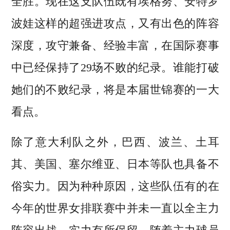
全胜。现在这支队伍既有埃格努、安特罗
波娃这样的超强进攻点，又有出色的阵容
深度，攻守兼备、经验丰富，在国际赛事
中已经保持了29场不败的纪录。谁能打破
她们的不败纪录，将是本届世锦赛的一大
看点。
除了意大利队之外，巴西、波兰、土耳
其、美国、塞尔维亚、日本等队也具备不
俗实力。因为种种原因，这些队伍有的在
今年的世界女排联赛中并未一直以全主力